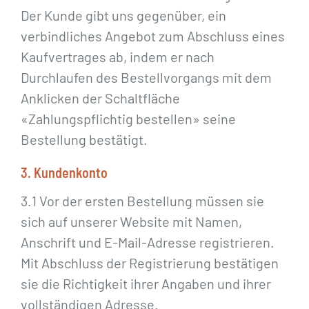
Der Kunde gibt uns gegenüber, ein
verbindliches Angebot zum Abschluss eines
Kaufvertrages ab, indem er nach
Durchlaufen des Bestellvorgangs mit dem
Anklicken der Schaltfläche
«Zahlungspflichtig bestellen» seine
Bestellung bestätigt.
3. Kundenkonto
3.1 Vor der ersten Bestellung müssen sie
sich auf unserer Website mit Namen,
Anschrift und E-Mail-Adresse registrieren.
Mit Abschluss der Registrierung bestätigen
sie die Richtigkeit ihrer Angaben und ihrer
vollständigen Adresse.