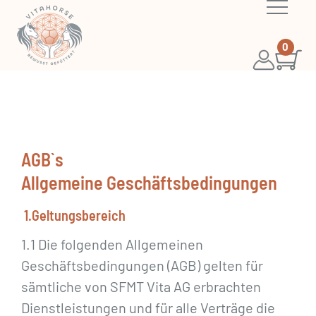
0
AGB`s
Allgemeine Geschäftsbedingungen
1.Geltungsbereich
1.1 Die folgenden Allgemeinen
Geschäftsbedingungen (AGB) gelten für
sämtliche von SFMT Vita AG erbrachten
Dienstleistungen und für alle Verträge die