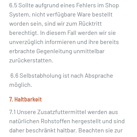
6.5 Sollte aufgrund eines Fehlers im Shop
System, nicht verfügbare Ware bestellt
worden sein, sind wir zum Rücktritt
berechtigt. In diesem Fall werden wir sie
unverzüglich informieren und ihre bereits
erbrachte Gegenleitung unmittelbar
zurückerstatten.
6.6 Selbstabholung ist nach Absprache
möglich.
7. Haltbarkeit
7.1 Unsere Zusatzfuttermittel werden aus
natürlichen Rohstoffen hergestellt und sind
daher beschränkt haltbar. Beachten sie zur