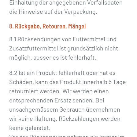
Einhaltung der angegebenen Verfallsdaten
die Hinweise auf der Verpackung.
8. Rückgabe, Retouren, Mängel
8.1 Rücksendungen von Futtermittel und
Zusatzfuttermittel ist grundsätzlich nicht
möglich, ausser es ist fehlerhaft.
8.2 Ist ein Produkt fehlerhaft oder hat es
Schäden, kann das Produkt innerhalb 5 Tage
retourniert werden. Wir werden einen
entsprechenden Ersatz senden. Bei
unsachgemässem Gebrauch übernehmen
wir keine Haftung. Rückzahlungen werden
keine geleistet.
Vor der Rücksendung nehmen sie immer im