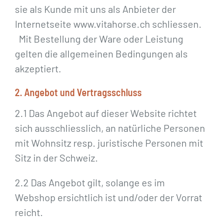
sie als Kunde mit uns als Anbieter der
Internetseite www.vitahorse.ch schliessen.
Mit Bestellung der Ware oder Leistung
gelten die allgemeinen Bedingungen als
akzeptiert.
2. Angebot und Vertragsschluss
2.1 Das Angebot auf dieser Website richtet
sich ausschliesslich, an natürliche Personen
mit Wohnsitz resp. juristische Personen mit
Sitz in der Schweiz.
2.2 Das Angebot gilt, solange es im
Webshop ersichtlich ist und/oder der Vorrat
reicht.