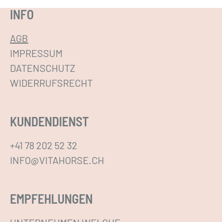
INFO
AGB
IMPRESSUM
DATENSCHUTZ
WIDERRUFSRECHT
KUNDENDIENST
+41 78 202 52 32
INFO@VITAHORSE.CH
EMPFEHLUNGEN