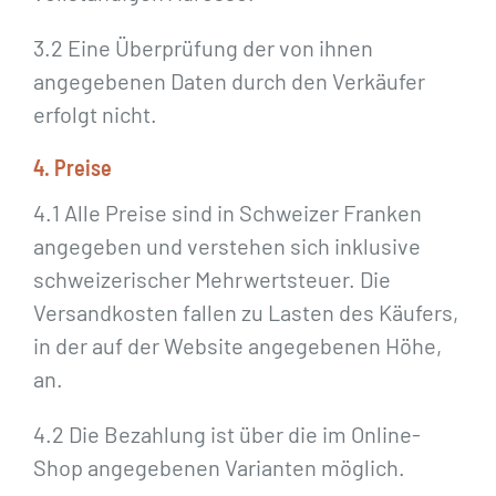
3.2 Eine Überprüfung der von ihnen
angegebenen Daten durch den Verkäufer
erfolgt nicht.
4. Preise
4.1 Alle Preise sind in Schweizer Franken
angegeben und verstehen sich inklusive
schweizerischer Mehrwertsteuer. Die
Versandkosten fallen zu Lasten des Käufers,
in der auf der Website angegebenen Höhe,
an.
4.2 Die Bezahlung ist über die im Online-
Shop angegebenen Varianten möglich.