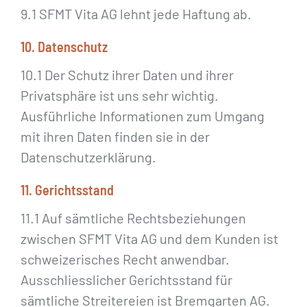
9.1 SFMT Vita AG lehnt jede Haftung ab.
10. Datenschutz
10.1 Der Schutz ihrer Daten und ihrer
Privatsphäre ist uns sehr wichtig.
Ausführliche Informationen zum Umgang
mit ihren Daten finden sie in der
Datenschutzerklärung.
11. Gerichtsstand
11.1 Auf sämtliche Rechtsbeziehungen
zwischen SFMT Vita AG und dem Kunden ist
schweizerisches Recht anwendbar.
Ausschliesslicher Gerichtsstand für
sämtliche Streitereien ist Bremgarten AG.