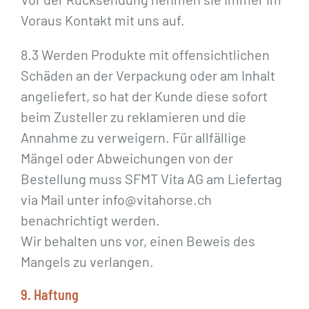
Voraus Kontakt mit uns auf.
8.3 Werden Produkte mit offensichtlichen
Schäden an der Verpackung oder am Inhalt
angeliefert, so hat der Kunde diese sofort
beim Zusteller zu reklamieren und die
Annahme zu verweigern. Für allfällige
Mängel oder Abweichungen von der
Bestellung muss SFMT Vita AG am Liefertag
via Mail unter info@vitahorse.ch
benachrichtigt werden.
Wir behalten uns vor, einen Beweis des
Mangels zu verlangen.
9. Haftung