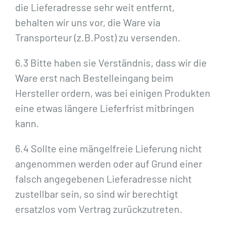
die Lieferadresse sehr weit entfernt,
behalten wir uns vor, die Ware via
Transporteur (z.B.Post) zu versenden.
6.3 Bitte haben sie Verständnis, dass wir die
Ware erst nach Bestelleingang beim
Hersteller ordern, was bei einigen Produkten
eine etwas längere Lieferfrist mitbringen
kann.
6.4 Sollte eine mängelfreie Lieferung nicht
angenommen werden oder auf Grund einer
falsch angegebenen Lieferadresse nicht
zustellbar sein, so sind wir berechtigt
ersatzlos vom Vertrag zurückzutreten.