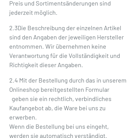
Preis und Sortimentsänderungen sind
jederzeit möglich.
2.3Die Beschreibung der einzelnen Artikel
sind den Angaben der jeweiligen Hersteller
entnommen. Wir übernehmen keine
Verantwortung für die Vollständigkeit und
Richtigkeit dieser Angaben.
2.4 Mit der Bestellung durch das in unserem
Onlineshop bereitgestellten Formular
geben sie ein rechtlich, verbindliches
Kaufangebot ab, die Ware bei uns zu
erwerben.
Wenn die Bestellung bei uns eingeht,
werden sie automatisch verständigt.