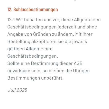
12. Schlussbestimmungen
12.1 Wir behalten uns vor, diese Allgemeinen
Geschäftsbedingungen jederzeit und ohne
Angabe von Gründen zu ändern. Mit ihrer
Bestellung akzeptieren sie die jeweils
gültigen Allgemeinen
Geschäftsbedingungen.
Sollte eine Bestimmung dieser AGB
unwirksam sein, so bleiben die Übrigen
Bestimmungen unberührt.
Juli 2025