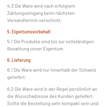
4.3 Die Ware wird nach erfolgtem
Zahlungseingang beim nächsten
Versandtermin verschickt.
5. Eigentumsvorbehalt
5.1 Die Produkte sind bis zur vollständigen
Bezahlung unser Eigentum
6. Lieferung
6.1 Die Ware wird nur innerhalb der Schweiz
geliefert.
6.2 Die Ware wird in der Regel persönlich an
die Wunschadresse des Kunden geliefert.
Sollte die Bestellung sehr kompakt sein und