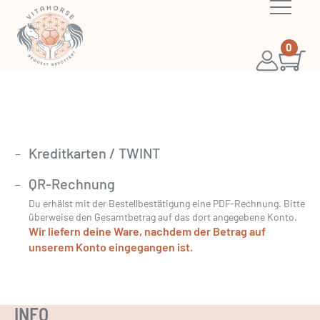
0
Kreditkarten / TWINT
QR-Rechnung
Du erhälst mit der Bestellbestätigung eine PDF-Rechnung. Bitte
überweise den Gesamtbetrag auf das dort angegebene Konto.
Wir liefern deine Ware, nachdem der Betrag auf
unserem Konto eingegangen ist.
INFO