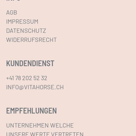
AGB
IMPRESSUM
DATENSCHUTZ
WIDERRUFSRECHT
KUNDENDIENST
+41 78 202 52 32
INFO@VITAHORSE.CH
EMPFEHLUNGEN
UNTERNEHMEN WELCHE
UNSERE WERTE VERTRETEN