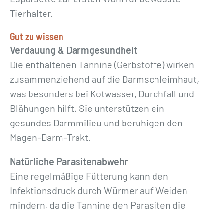
Tierhalter.
Gut zu wissen
Verdauung & Darmgesundheit
Die enthaltenen Tannine (Gerbstoffe) wirken
zusammenziehend auf die Darmschleimhaut,
was besonders bei Kotwasser, Durchfall und
Blähungen hilft. Sie unterstützen ein
gesundes Darmmilieu und beruhigen den
Magen-Darm-Trakt.
Natürliche Parasitenabwehr
Eine regelmäßige Fütterung kann den
Infektionsdruck durch Würmer auf Weiden
mindern, da die Tannine den Parasiten die