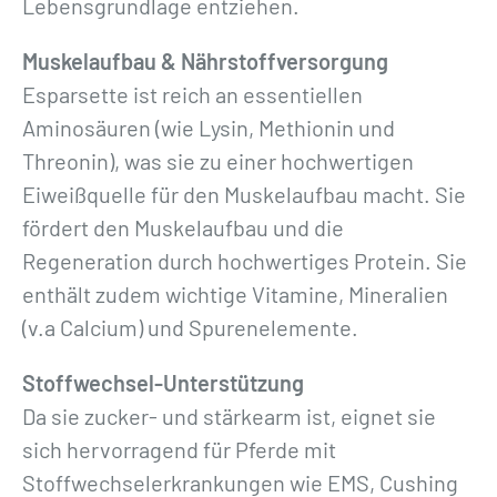
Lebensgrundlage entziehen.
Muskelaufbau & Nährstoffversorgung
Esparsette ist reich an essentiellen
Aminosäuren (wie Lysin, Methionin und
Threonin), was sie zu einer hochwertigen
Eiweißquelle für den Muskelaufbau macht. Sie
fördert den Muskelaufbau und die
Regeneration durch hochwertiges Protein. Sie
enthält zudem wichtige Vitamine, Mineralien
(v.a Calcium) und Spurenelemente.
Stoffwechsel-Unterstützung
Da sie zucker- und stärkearm ist, eignet sie
sich hervorragend für Pferde mit
Stoffwechselerkrankungen wie EMS, Cushing