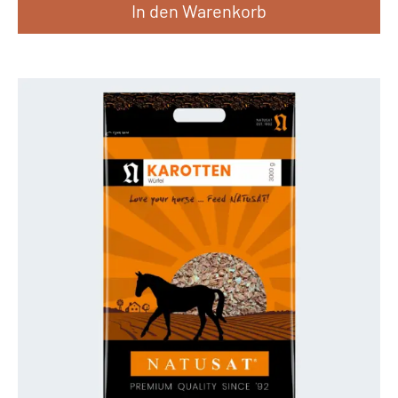
In den Warenkorb