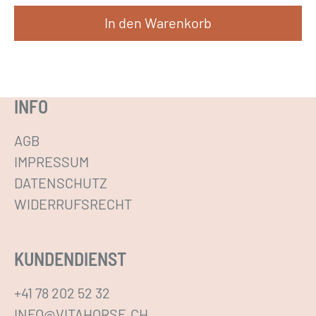
In den Warenkorb
INFO
AGB
IMPRESSUM
DATENSCHUTZ
WIDERRUFSRECHT
KUNDENDIENST
+41 78 202 52 32
INFO@VITAHORSE.CH