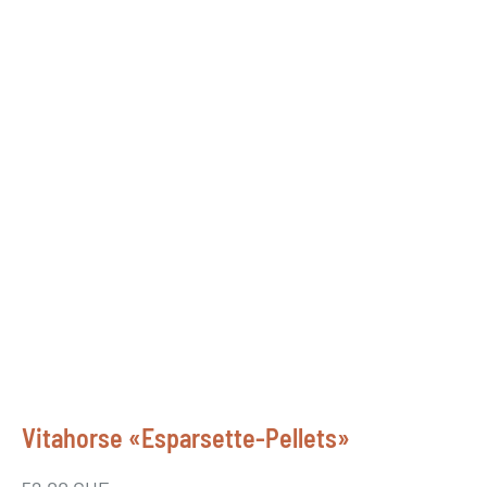
Vitahorse «Esparsette-Pellets»