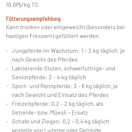
10.6Mj/kg TS
Fütterungsempfehlung
Kann trocken oder eingeweicht (besonders bei
hastigen Fressern) gefüttert werden.
Jungpferde im Wachstum: 1 – 2 kg täglich, je
nach Gewicht des Pferdes
Laktierende Stuten, schwerfuttrige- und
Seniorpferde: 2 – 4 kg täglich
Sport- und Rennpferde: 3 – 6 kg täglich, je
nach Gewicht und Einsatz des Pferdes
Freizeitpferde: 0,2 – 2 kg täglich, als
Getreide- bzw. Müesli – Ersatz
Schafe und Ziegen: 0,2 – 0,4 kg täglich
anstelle von Luzerne oder Getreide