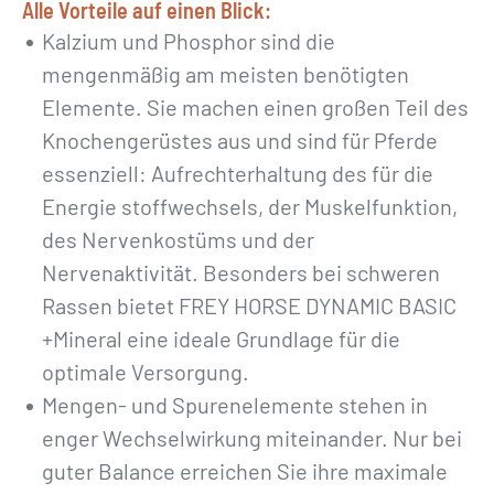
Alle Vorteile auf einen Blick:
e
Kalzium und Phosphor sind die
mengenmäßig am meisten benötigten
Elemente. Sie machen einen großen Teil des
Knochengerüstes aus und sind für Pferde
essenziell: Aufrechterhaltung des für die
Energie stoffwechsels, der Muskelfunktion,
des Nervenkostüms und der
Nervenaktivität. Besonders bei schweren
Rassen bietet FREY HORSE DYNAMIC BASIC
+Mineral eine ideale Grundlage für die
optimale Versorgung.
Mengen- und Spurenelemente stehen in
enger Wechselwirkung miteinander. Nur bei
guter Balance erreichen Sie ihre maximale