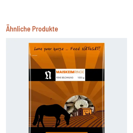
Ähnliche Produkte