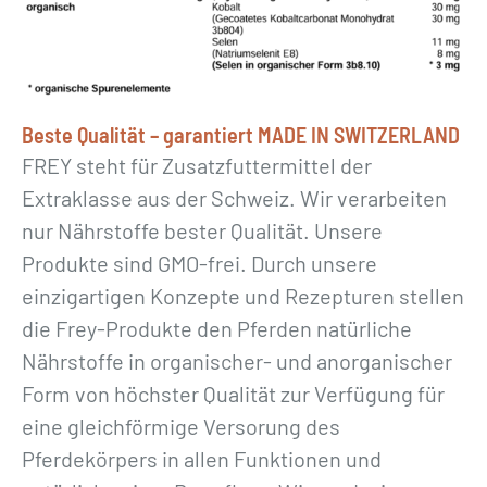
Beste Qualität – garantiert MADE IN SWITZERLAND
FREY steht für Zusatzfuttermittel der
Extraklasse aus der Schweiz. Wir verarbeiten
nur Nährstoffe bester Qualität. Unsere
Produkte sind GMO-frei. Durch unsere
einzigartigen Konzepte und Rezepturen stellen
die Frey-Produkte den Pferden natürliche
Nährstoffe in organischer- und anorganischer
Form von höchster Qualität zur Verfügung für
eine gleichförmige Versorung des
Pferdekörpers in allen Funktionen und