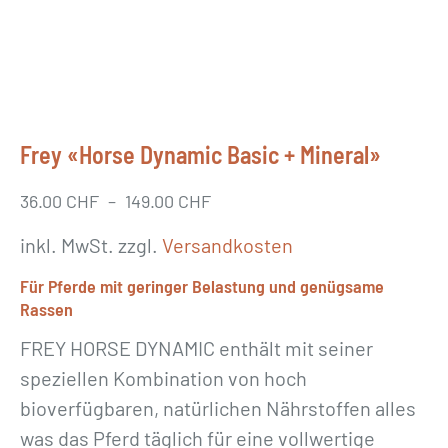
Frey «Horse Dynamic Basic + Mineral»
36.00
CHF
–
149.00
CHF
inkl. MwSt.
zzgl.
Versandkosten
Für Pferde mit geringer Belastung und genügsame
Rassen
FREY HORSE DYNAMIC enthält mit seiner
speziellen Kombination von hoch
bioverfügbaren, natürlichen Nährstoffen alles
was das Pferd täglich für eine vollwertige