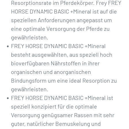
Resorptionsrate im Pferdekörper. Frey FREY
HORSE DYNAMIC BASIC +Mineral ist auf die
speziellen Anforderungen angepasst um
eine optimale Versorgung der Pferde zu
gewährleisten.
FREY HORSE DYNAMIC BASIC +Mineral
besteht ausgewählten, aus speziell hoch
bioverfügbaren Nährstoffen in ihrer
organischen und anorganischen
Bindungsform um eine ideal Resorption zu
gewährleisten.
FREY HORSE DYNAMIC BASIC +Mineral ist
speziell konzipiert für die optimale
Versorgung genügsamer Rassen mit sehr
guter, natürlicher Bemuskelung und