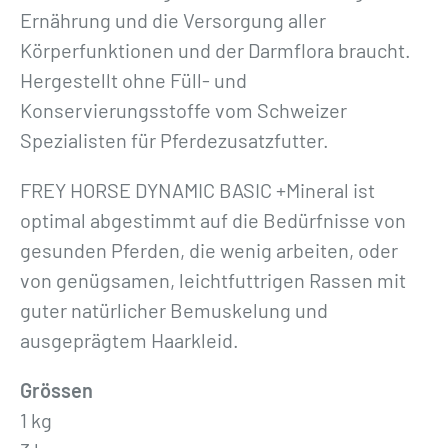
Ernährung und die Versorgung aller
Körperfunktionen und der Darmflora braucht.
Hergestellt ohne Füll- und
Konservierungsstoffe vom Schweizer
Spezialisten für Pferdezusatzfutter.
FREY HORSE DYNAMIC BASIC +Mineral ist
optimal abgestimmt auf die Bedürfnisse von
gesunden Pferden, die wenig arbeiten, oder
von genügsamen, leichtfuttrigen Rassen mit
guter natürlicher Bemuskelung und
ausgeprägtem Haarkleid.
Grössen
1 kg