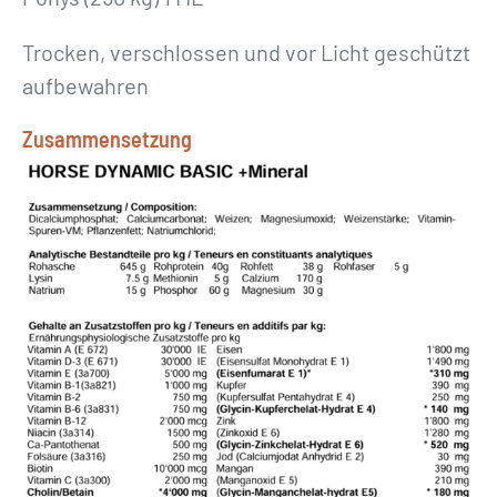
Trocken, verschlossen und vor Licht geschützt
aufbewahren
Zusammensetzung