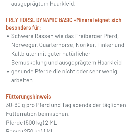
ausgeprägtem Haarkleid.
FREY HORSE DYNAMIC BASIC +Mineral eignet sich
besonders für:
Schwere Rassen wie das Freiberger Pferd,
Norweger, Quarterhorse, Noriker, Tinker und
Kaltblüter mit guter natürlicher
Bemuskelung und ausgeprägtem Haarkleid
gesunde Pferde die nicht oder sehr wenig
arbeiten
Fütterungshinweis
30-60 g pro Pferd und Tag abends der täglichen
Futterration beimischen.
Pferde (500 kg) 2 ML
Ponys (250 kg) 1 ML