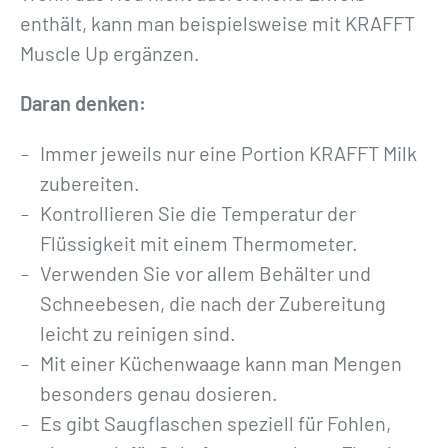
enthält, kann man beispielsweise mit KRAFFT
Muscle Up ergänzen.
Daran denken:
Immer jeweils nur eine Portion KRAFFT Milk
zubereiten.
Kontrollieren Sie die Temperatur der
Flüssigkeit mit einem Thermometer.
Verwenden Sie vor allem Behälter und
Schneebesen, die nach der Zubereitung
leicht zu reinigen sind.
Mit einer Küchenwaage kann man Mengen
besonders genau dosieren.
Es gibt Saugflaschen speziell für Fohlen,