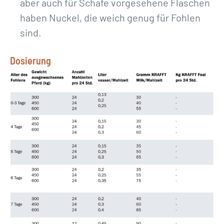
aber auch für Schafe vorgesehene Flaschen
haben Nuckel, die weich genug für Fohlen
sind.
Dosierung