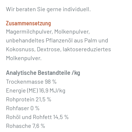
Wir beraten Sie gerne individuell.
Zusammensetzung
Magermilchpulver, Molkenpulver,
unbehandeltes Pflanzenöl aus Palm und
Kokosnuss, Dextrose, laktosereduziertes
Molkenpulver.
Analytische Bestandteile /kg
Trockenmasse 98 %
Energie (ME) 16,9 MJ/kg
Rohprotein 21,5 %
Rohfaser 0 %
Rohöl und Rohfett 14,5 %
Rohasche 7,6 %