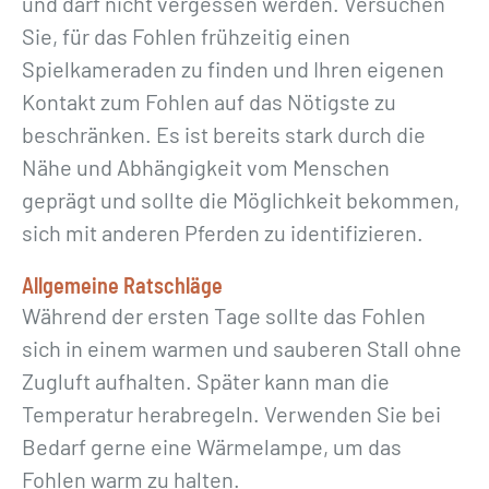
und darf nicht vergessen werden. Versuchen
Sie, für das Fohlen frühzeitig einen
Spielkameraden zu finden und Ihren eigenen
Kontakt zum Fohlen auf das Nötigste zu
beschränken. Es ist bereits stark durch die
Nähe und Abhängigkeit vom Menschen
geprägt und sollte die Möglichkeit bekommen,
sich mit anderen Pferden zu identifizieren.
Allgemeine Ratschläge
Während der ersten Tage sollte das Fohlen
sich in einem warmen und sauberen Stall ohne
Zugluft aufhalten. Später kann man die
Temperatur herabregeln. Verwenden Sie bei
Bedarf gerne eine Wärmelampe, um das
Fohlen warm zu halten.