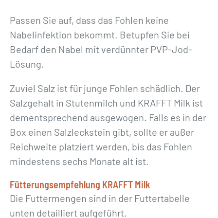
Passen Sie auf, dass das Fohlen keine
Nabelinfektion bekommt. Betupfen Sie bei
Bedarf den Nabel mit verdünnter PVP-Jod-
Lösung.
Zuviel Salz ist für junge Fohlen schädlich. Der
Salzgehalt in Stutenmilch und KRAFFT Milk ist
dementsprechend ausgewogen. Falls es in der
Box einen Salzleckstein gibt, sollte er außer
Reichweite platziert werden, bis das Fohlen
mindestens sechs Monate alt ist.
Fütterungsempfehlung KRAFFT Milk
Die Futtermengen sind in der Futtertabelle
unten detailliert aufgeführt.