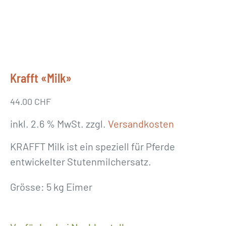
Krafft «Milk»
44.00
CHF
inkl. 2.6 % MwSt.
zzgl.
Versandkosten
KRAFFT Milk ist ein speziell für Pferde
entwickelter Stutenmilchersatz.
Grösse: 5 kg Eimer