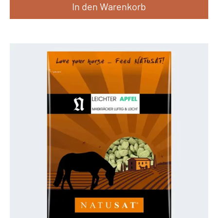
In den Warenkorb