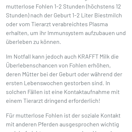
mutterlose Fohlen 1-2 Stunden (höchstens 12
Stunden) nach der Geburt 1-2 Liter Biestmilch
oder vom Tierarzt verabreichtes Plasma
erhalten, um ihr Immunsystem aufzubauen und
überleben zu können.
Im Notfall kann jedoch auch KRAFFT Milk die
Überlebenschancen von Fohlen erhöhen,
deren Mütter bei der Geburt oder während der
ersten Lebenswochen gestorben sind. In
solchen Fällen ist eine Kontaktaufnahme mit
einem Tierarzt dringend erforderlich!
Für mutterlose Fohlen ist der soziale Kontakt
mit anderen Pferden ausgesprochen wichtig