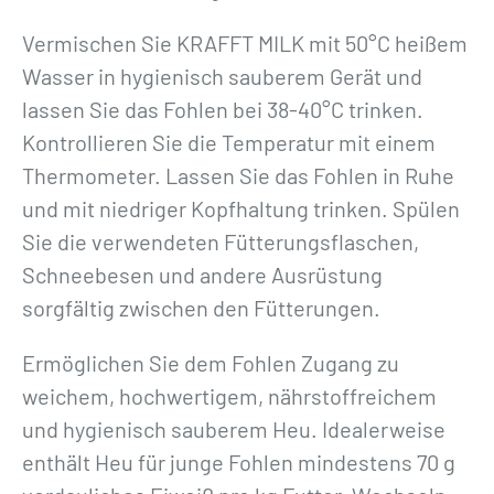
Vermischen Sie KRAFFT MILK mit 50°C heißem
Wasser in hygienisch sauberem Gerät und
lassen Sie das Fohlen bei 38-40°C trinken.
Kontrollieren Sie die Temperatur mit einem
Thermometer. Lassen Sie das Fohlen in Ruhe
und mit niedriger Kopfhaltung trinken. Spülen
Sie die verwendeten Fütterungsflaschen,
Schneebesen und andere Ausrüstung
sorgfältig zwischen den Fütterungen.
Ermöglichen Sie dem Fohlen Zugang zu
weichem, hochwertigem, nährstoffreichem
und hygienisch sauberem Heu. Idealerweise
enthält Heu für junge Fohlen mindestens 70 g