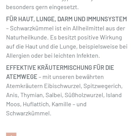
besonders gern eingesetzt.
FÜR HAUT, LUNGE, DARM UND IMMUNSYSTEM
– Schwarzkümmel ist ein Allheilmittel aus der
Naturheilkunde. Es besitzt positive Wirkung
auf die Haut und die Lunge, beispielsweise bei
Allergien oder bei leichten Infekten.
EFFEKTIVE KRÄUTERMISCHUNG FÜR DIE
ATEMWEGE
– mit unseren bewährten
Atemkräutern Eibischwurzel, Spitzwegerich,
Anis, Thymian, Salbei, Süßholzwurzel, Island
Moos, Huflattich, Kamille – und
Schwarzkümmel.