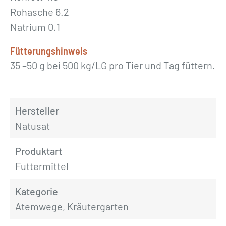
Rohasche 6.2
Natrium 0.1
Fütterungshinweis
35 –50 g bei 500 kg/LG pro Tier und Tag füttern.
Hersteller
Natusat
Produktart
Futtermittel
Kategorie
Atemwege, Kräutergarten