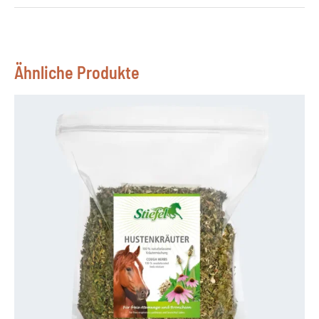
Ähnliche Produkte