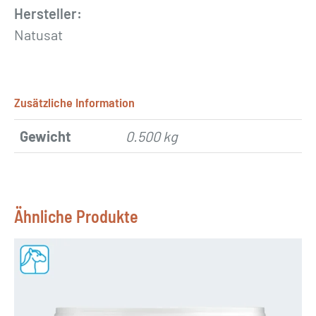
Hersteller:
Natusat
Zusätzliche Information
Gewicht
0.500 kg
Ähnliche Produkte