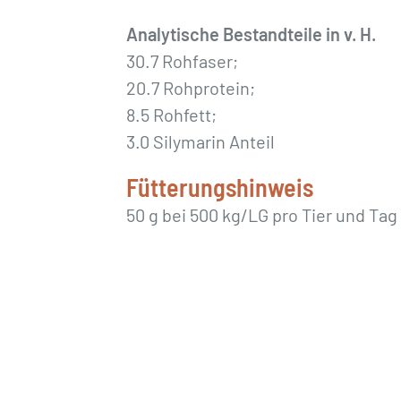
Analytische Bestandteile in v. H.
30.7 Rohfaser;
20.7 Rohprotein;
8.5 Rohfett;
3.0 Silymarin Anteil
Fütterungshinweis
50 g bei 500 kg/LG pro Tier und Tag 