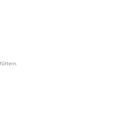
füttern.