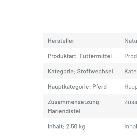
Hersteller
Natu
Produktart: Futtermittel
Prod
Kategorie: Stoffwechsel
Kate
Hauptkategorie: Pferd
Haup
Zusammensetzung:
Zusa
Mariendistel
Inhalt: 2,50 kg
Inhal