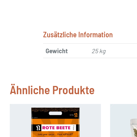
Zusätzliche Information
Gewicht
25 kg
Ähnliche Produkte