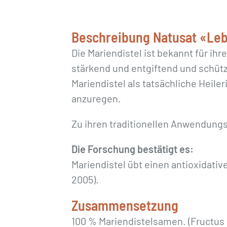
Beschreibung Natusat «Lebo
Die Mariendistel ist bekannt für ihre
stärkend und entgiftend und schütz
Mariendistel als tatsächliche Heile
anzuregen.
Zu ihren traditionellen Anwendung
Die Forschung bestätigt es:
Mariendistel übt einen antioxidat
2005).
Zusammensetzung
100 % Mariendistelsamen. (Fructus 