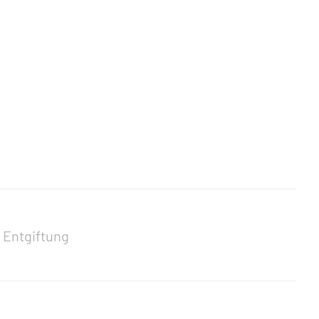
 Entgiftung