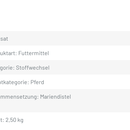
sat
uktart: Futtermittel
gorie: Stoffwechsel
tkategorie: Pferd
mmensetzung: Mariendistel
t: 2,50 kg