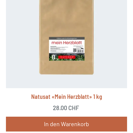
Natusat «Mein Herzblatt» 1 kg
28.00
CHF
In den Warenkorb