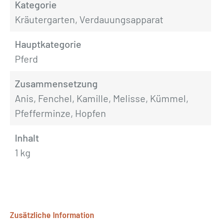
Kategorie
Kräutergarten, Verdauungsapparat
Hauptkategorie
Pferd
Zusammensetzung
Anis, Fenchel, Kamille, Melisse, Kümmel,
Pfefferminze, Hopfen
Inhalt
1 kg
Zusätzliche Information