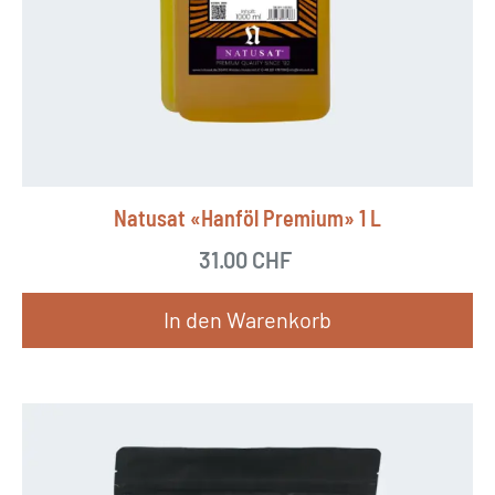
Natusat «Hanföl Premium» 1 L
31.00
CHF
In den Warenkorb