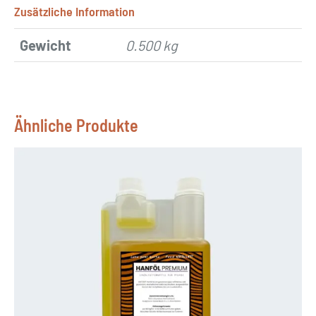
Zusätzliche Information
Gewicht
0.500 kg
Ähnliche Produkte