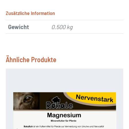
Zusätzliche Information
Gewicht
0.500 kg
Ähnliche Produkte