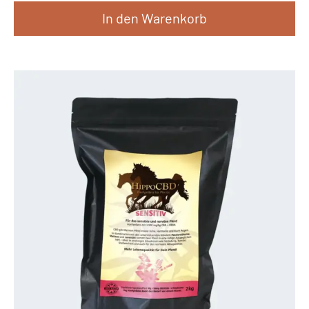
In den Warenkorb