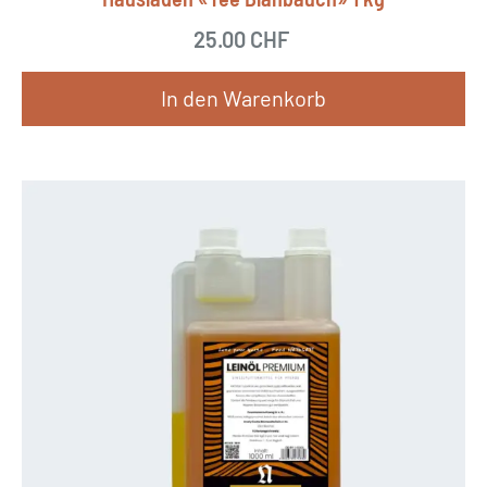
25.00
CHF
In den Warenkorb