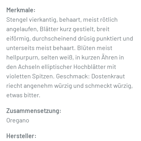
Merkmale:
Stengel vierkantig, behaart, meist rötlich
angelaufen, Blätter kurz gestielt, breit
eiförmig, durchscheinend drüsig punktiert und
unterseits meist behaart. Blüten meist
hellpurpurn, selten weiß, in kurzen Ähren in
den Achseln elliptischer Hochblätter mit
violetten Spitzen. Geschmack: Dostenkraut
riecht angenehm würzig und schmeckt würzig,
etwas bitter.
Zusammensetzung:
Oregano
Hersteller: