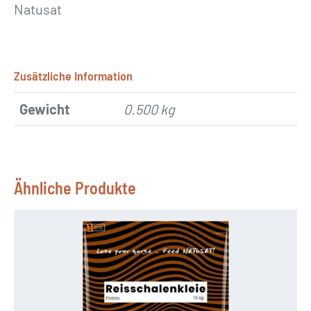
Natusat
Zusätzliche Information
Gewicht
0.500 kg
Ähnliche Produkte