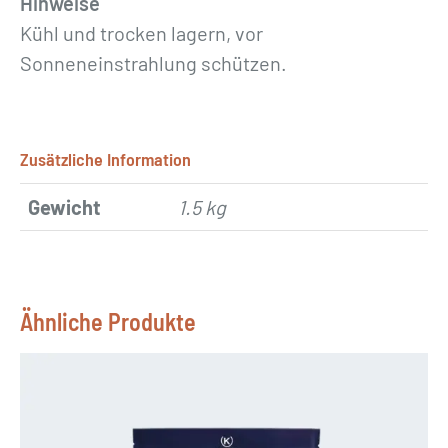
Hinweise
Kühl und trocken lagern, vor
Sonneneinstrahlung schützen.
Zusätzliche Information
Gewicht
1.5 kg
Ähnliche Produkte