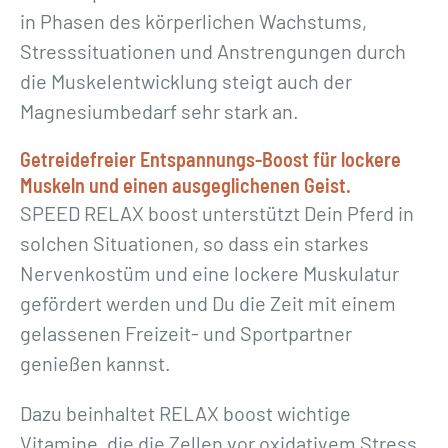
in Phasen des körperlichen Wachstums,
Stresssituationen und Anstrengungen durch
die Muskelentwicklung steigt auch der
Magnesiumbedarf sehr stark an.
Getreidefreier Entspannungs-Boost für lockere
Muskeln und einen ausgeglichenen Geist.
SPEED RELAX boost unterstützt Dein Pferd in
solchen Situationen, so dass ein starkes
Nervenkostüm und eine lockere Muskulatur
gefördert werden und Du die Zeit mit einem
gelassenen Freizeit- und Sportpartner
genießen kannst.
Dazu beinhaltet RELAX boost wichtige
Vitamine, die die Zellen vor oxidativem Stress