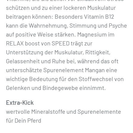
schützen und zu einer lockeren Muskulatur
beitragen können: Besonders Vitamin B12
kann die Wahrnehmung, Stimmung und Psyche
auf positive Weise stärken. Magnesium im
RELAX boost von SPEED trägt zur
Unterstützung der Muskulatur, Rittigkeit,
Gelassenheit und Ruhe bei, während das oft
unterschätzte Spurenelement Mangan eine
wichtige Bedeutung für den Stoffwechsel von
Gelenken und Bindegewebe einnimmt.
Extra-Kick
wertvolle Mineralstoffe und Spurenelemente
für Dein Pferd