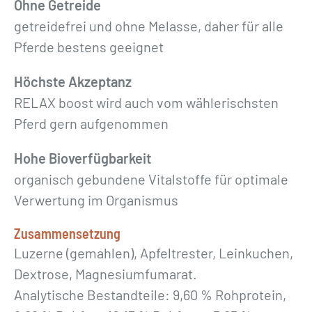
Ohne Getreide
getreidefrei und ohne Melasse, daher für alle
Pferde bestens geeignet
Höchste Akzeptanz
RELAX boost wird auch vom wählerischsten
Pferd gern aufgenommen
Hohe Bioverfügbarkeit
organisch gebundene Vitalstoffe für optimale
Verwertung im Organismus
Zusammensetzung
Luzerne (gemahlen), Apfeltrester, Leinkuchen,
Dextrose, Magnesiumfumarat.
Analytische Bestandteile: 9,60 % Rohprotein,