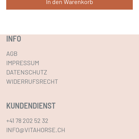
In den Warenkorb
INFO
AGB
IMPRESSUM
DATENSCHUTZ
WIDERRUFSRECHT
KUNDENDIENST
+41 78 202 52 32
INFO@VITAHORSE.CH