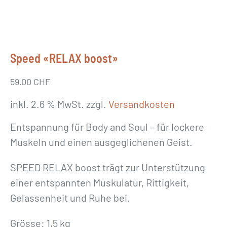
Speed «RELAX boost»
59.00
CHF
inkl. 2.6 % MwSt.
zzgl.
Versandkosten
Entspannung für Body and Soul – für lockere
Muskeln und einen ausgeglichenen Geist.
SPEED RELAX boost trägt zur Unterstützung
einer entspannten Muskulatur, Rittigkeit,
Gelassenheit und Ruhe bei.
Grösse: 1,5 kg