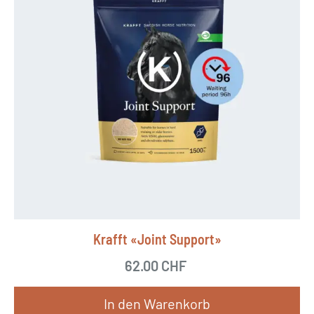
Krafft «Joint Support»
62.00
CHF
In den Warenkorb