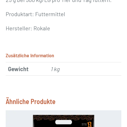
Produktart: Futtermittel
Hersteller: Rokale
Zusätzliche Information
Gewicht
1 kg
Ähnliche Produkte