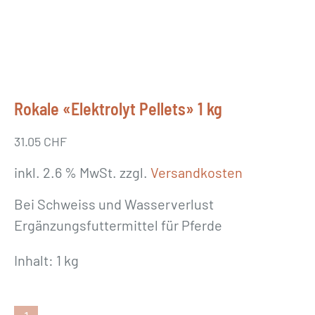
Rokale «Elektrolyt Pellets» 1 kg
31.05
CHF
inkl. 2.6 % MwSt.
zzgl.
Versandkosten
Bei Schweiss und Wasserverlust
Ergänzungsfuttermittel für Pferde
Inhalt: 1 kg