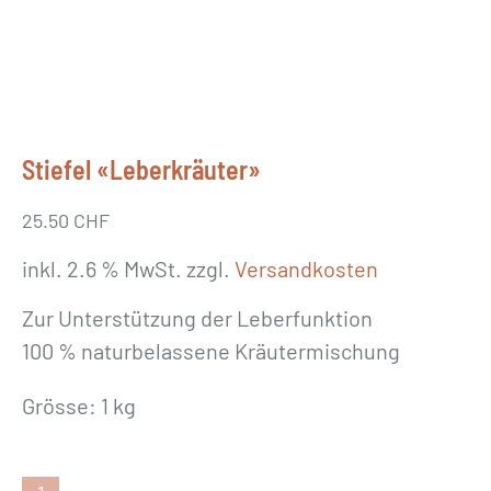
Stiefel «Leberkräuter»
25.50
CHF
inkl. 2.6 % MwSt.
zzgl.
Versandkosten
Zur Unterstützung der Leberfunktion
100 % naturbelassene Kräutermischung
Grösse: 1 kg