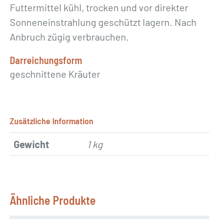
Futtermittel kühl, trocken und vor direkter
Sonneneinstrahlung geschützt lagern. Nach
Anbruch zügig verbrauchen.
Darreichungsform
geschnittene Kräuter
Zusätzliche Information
Gewicht
1 kg
Ähnliche Produkte