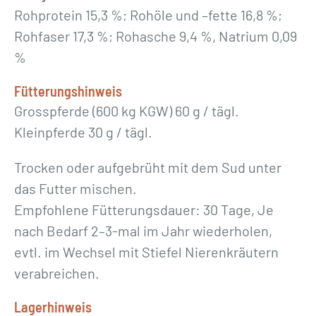
Rohprotein 15,3 %; Rohöle und –fette 16,8 %;
Rohfaser 17,3 %; Rohasche 9,4 %, Natrium 0,09
%
Fütterungshinweis
Grosspferde (600 kg KGW) 60 g / tägl.
Kleinpferde 30 g / tägl.
Trocken oder aufgebrüht mit dem Sud unter
das Futter mischen.
Empfohlene Fütterungsdauer: 30 Tage, Je
nach Bedarf 2–3-mal im Jahr wiederholen,
evtl. im Wechsel mit Stiefel Nierenkräutern
verabreichen.
Lagerhinweis