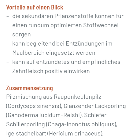
Vorteile auf einen Blick
die sekundären Pflanzenstoffe können für
einen rundum optimierten Stoffwechsel
sorgen
kann begleitend bei Entzündungen im
Maulbereich eingesetzt werden
kann auf entzündetes und empfindliches
Zahnfleisch positiv einwirken
Zusammensetzung
Pilzmischung aus Raupenkeulenpilz
(Cordyceps sinensis), Glänzender Lackporling
(Ganoderma lucidum-Reishi), Schiefer
Schillerporling (Chaga-Inonotus obliquus),
Igelstachelbart (Hericium erinaceus),