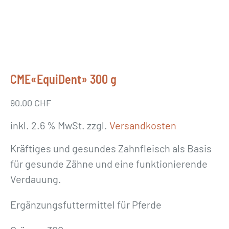
CME«EquiDent» 300 g
90.00
CHF
inkl. 2.6 % MwSt.
zzgl.
Versandkosten
Kräftiges und gesundes Zahnfleisch als Basis
für gesunde Zähne und eine funktionierende
Verdauung.
Ergänzungsfuttermittel für Pferde