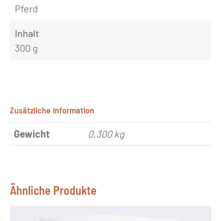
Pferd
Inhalt
300 g
Zusätzliche Information
Gewicht
0.300 kg
Ähnliche Produkte