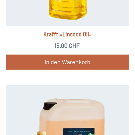
Krafft «Linseed Oil»
15.00
CHF
In den Warenkorb