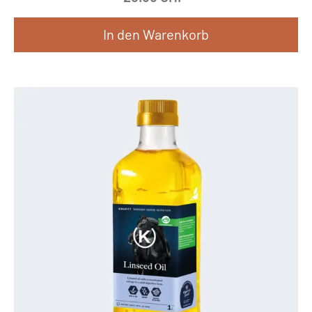
In den Warenkorb