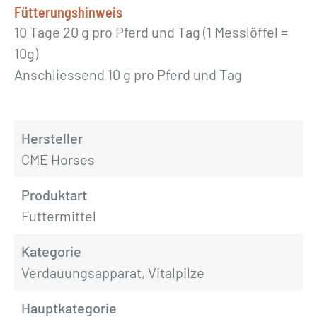
Fütterungshinweis
10 Tage 20 g pro Pferd und Tag (1 Messlöffel =
10g)
Anschliessend 10 g pro Pferd und Tag
Hersteller
CME Horses
Produktart
Futtermittel
Kategorie
Verdauungsapparat, Vitalpilze
Hauptkategorie