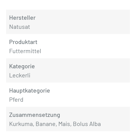
Hersteller
Natusat
Produktart
Futtermittel
Kategorie
Leckerli
Hauptkategorie
Pferd
Zusammensetzung
Kurkuma, Banane, Mais, Bolus Alba