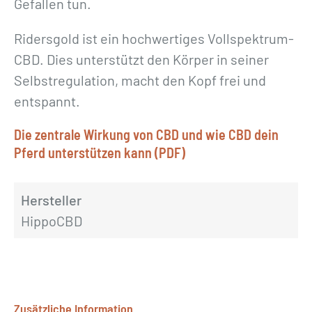
Gefallen tun.
Ridersgold ist ein hochwertiges Vollspektrum-
CBD. Dies unterstützt den Körper in seiner
Selbstregulation, macht den Kopf frei und
entspannt.
Die zentrale Wirkung von CBD und wie CBD dein
Pferd unterstützen kann (PDF)
Hersteller
HippoCBD
Zusätzliche Information