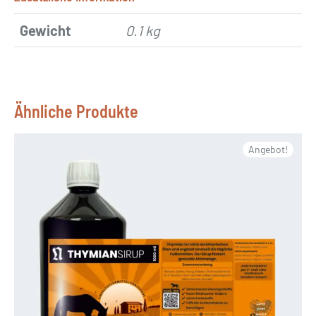
Gewicht
0.1 kg
Ähnliche Produkte
Angebot!