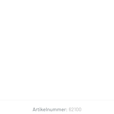
Artikelnummer:
62100