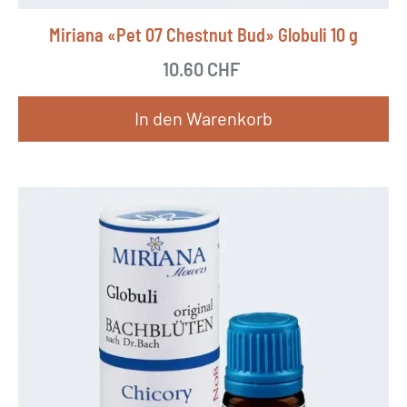
Miriana «Pet 07 Chestnut Bud» Globuli 10 g
10.60
CHF
In den Warenkorb