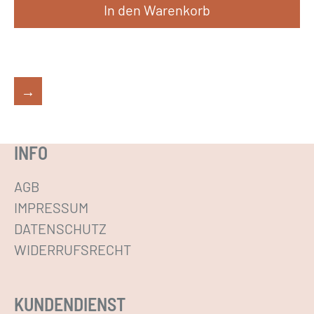
In den Warenkorb
→
INFO
AGB
IMPRESSUM
DATENSCHUTZ
WIDERRUFSRECHT
KUNDENDIENST