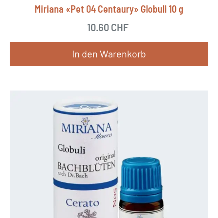
Miriana «Pet 04 Centaury» Globuli 10 g
10.60
CHF
In den Warenkorb