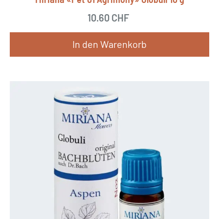
10.60
CHF
In den Warenkorb