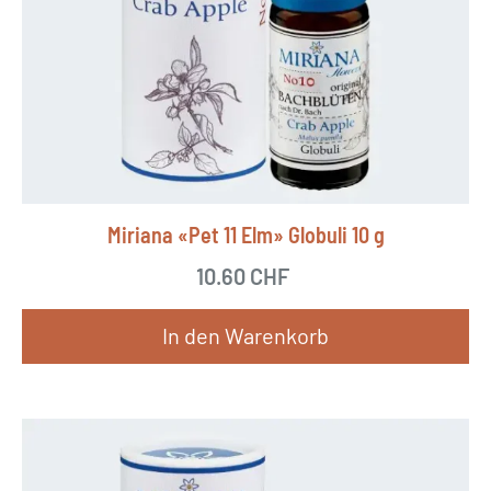
Miriana «Pet 11 Elm» Globuli 10 g
10.60
CHF
In den Warenkorb