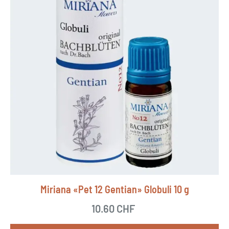
Miriana «Pet 12 Gentian» Globuli 10 g
10.60
CHF