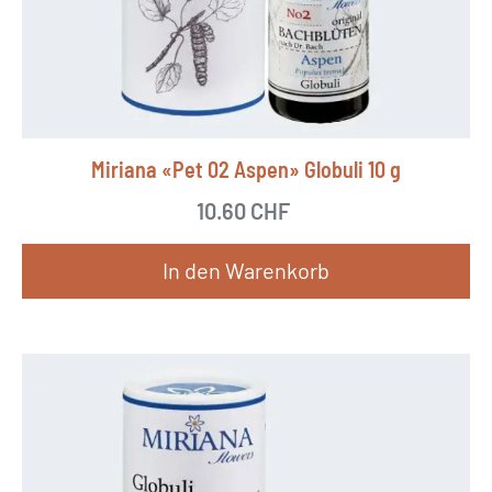
Miriana «Pet 02 Aspen» Globuli 10 g
10.60
CHF
In den Warenkorb