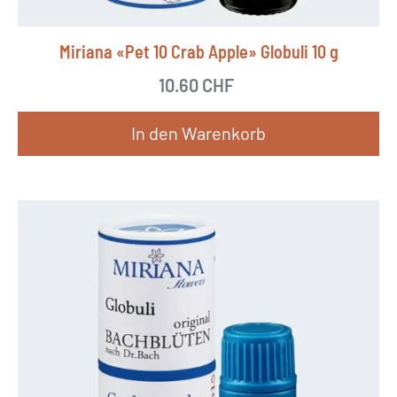
Miriana «Pet 10 Crab Apple» Globuli 10 g
10.60
CHF
In den Warenkorb