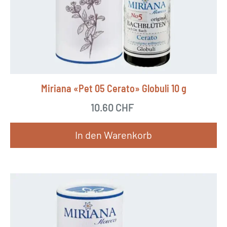
Miriana «Pet 05 Cerato» Globuli 10 g
10.60
CHF
In den Warenkorb