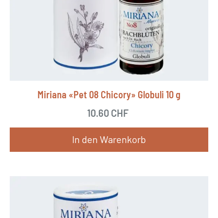
Miriana «Pet 08 Chicory» Globuli 10 g
10.60
CHF
In den Warenkorb