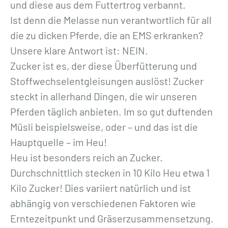
und diese aus dem Futtertrog verbannt.
Ist denn die Melasse nun verantwortlich für all
die zu dicken Pferde, die an EMS erkranken?
Unsere klare Antwort ist: NEIN.
Zucker ist es, der diese Überfütterung und
Stoffwechselentgleisungen auslöst! Zucker
steckt in allerhand Dingen, die wir unseren
Pferden täglich anbieten. Im so gut duftenden
Müsli beispielsweise, oder – und das ist die
Hauptquelle – im Heu!
Heu ist besonders reich an Zucker.
Durchschnittlich stecken in 10 Kilo Heu etwa 1
Kilo Zucker! Dies variiert natürlich und ist
abhängig von verschiedenen Faktoren wie
Erntezeitpunkt und Gräserzusammensetzung.