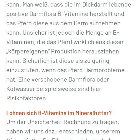
kann. Man weiß, dass die im Dickdarm lebende
positive Darmflora B-Vitamine herstellt und
das Pferd diese aus dem Darm aufnehmen
kann. Unsicher ist jedoch die Menge an B-
Vitaminen, die das Pferd wirklich aus dieser
„körpereigenen“ Produktion herausziehen
kann. Sicherlich ist diese als zu gering
einzustufen, wenn das Pferd Darmprobleme
hat. Eine verschobene Darmflora oder
Kotwasser beispielsweise sind hier
Risikofaktoren.
Lohnen sich B-Vitamine im Mineralfutter?
Um der Unsicherheit Rechnung zu tragen,
haben wir uns dazu entschieden, unserem