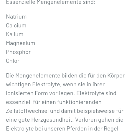
Essenzielle Mengenelemente sind:
Natrium
Calcium
Kalium
Magnesium
Phosphor
Chlor
Die Mengenelemente bilden die für den Körper
wichtigen Elektrolyte, wenn sie in ihrer
ionisierten Form vorliegen. Elektrolyte sind
essenziell für einen funktionierenden
Zellstoffwechsel und damit beispielsweise für
eine gute Herzgesundheit. Verloren gehen die
Elektrolyte bei unseren Pferden in der Regel