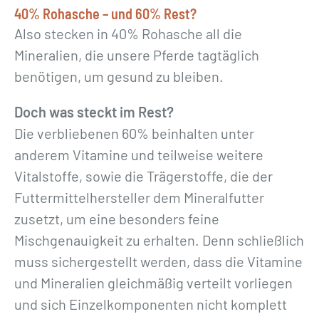
40% Rohasche – und 60% Rest?
Also stecken in 40% Rohasche all die
Mineralien, die unsere Pferde tagtäglich
benötigen, um gesund zu bleiben.
Doch was steckt im Rest?
Die verbliebenen 60% beinhalten unter
anderem Vitamine und teilweise weitere
Vitalstoffe, sowie die Trägerstoffe, die der
Futtermittelhersteller dem Mineralfutter
zusetzt, um eine besonders feine
Mischgenauigkeit zu erhalten. Denn schließlich
muss sichergestellt werden, dass die Vitamine
und Mineralien gleichmäßig verteilt vorliegen
und sich Einzelkomponenten nicht komplett