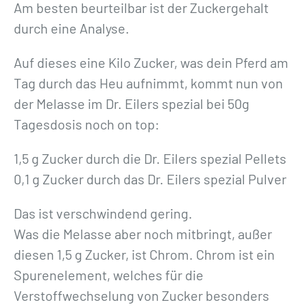
Am besten beurteilbar ist der Zuckergehalt
durch eine Analyse.
Auf dieses eine Kilo Zucker, was dein Pferd am
Tag durch das Heu aufnimmt, kommt nun von
der Melasse im Dr. Eilers spezial bei 50g
Tagesdosis noch on top:
1,5 g Zucker durch die Dr. Eilers spezial Pellets
0,1 g Zucker durch das Dr. Eilers spezial Pulver
Das ist verschwindend gering.
Was die Melasse aber noch mitbringt, außer
diesen 1,5 g Zucker, ist Chrom. Chrom ist ein
Spurenelement, welches für die
Verstoffwechselung von Zucker besonders