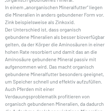
In einem „anorganischen Mineralfutter“ liegen
die Mineralien in anders gebundener Form vor.
Zink beispielsweise als Zinkoxid.
Der Unterschied ist, dass organisch
gebundene Mineralien als besser bioverfügbar
gelten, da der Körper die Aminosäuren in einer
hohen Rate resorbiert und damit das an die
Aminosäure gebundene Mineral passiv mit
aufgenommen wird. Das macht organisch
gebundene Mineralfutter besonders geeignet,
um Speicher schnell und effektiv aufzufüllen.
Auch Pferden mit einer
Verdauungsproblematik profitieren von
organisch gebundenen Mineralien, da dadurch