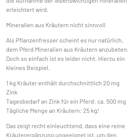
die Aufnahme der lebenswichtigen Mineralien
erleichtert wird.
Mineralien aus Kräutern nicht sinnvoll
Als Pflanzenfresser scheint es nur natürlich,
dem Pferd Mineralien aus Kräutern anzubeten.
Doch so einfach ist es leider nicht. Hierzu ein
kleines Beispiel.
1 kg Kräuter enthält durchschnittlich 20 mg
Zink
Tagesbedarf an Zink für ein Pferd: ca. 500 mg
Tägliche Menge an Kräutern: 25 kg!
Das zeigt recht einleuchtend, dass eine reine
Kräuterergänzung ungeeignet ist, um den