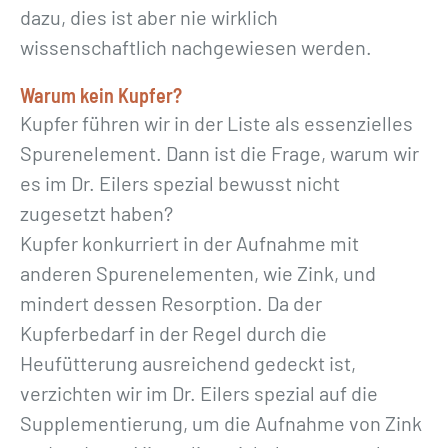
dazu, dies ist aber nie wirklich
wissenschaftlich nachgewiesen werden.
Warum kein Kupfer?
Kupfer führen wir in der Liste als essenzielles
Spurenelement. Dann ist die Frage, warum wir
es im Dr. Eilers spezial bewusst nicht
zugesetzt haben?
Kupfer konkurriert in der Aufnahme mit
anderen Spurenelementen, wie Zink, und
mindert dessen Resorption. Da der
Kupferbedarf in der Regel durch die
Heufütterung ausreichend gedeckt ist,
verzichten wir im Dr. Eilers spezial auf die
Supplementierung, um die Aufnahme von Zink