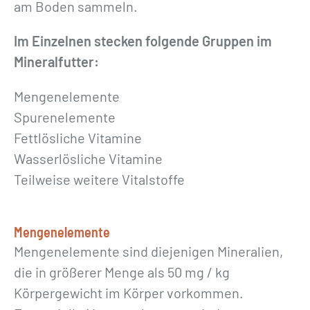
am Boden sammeln.
Im Einzelnen stecken folgende Gruppen im
Mineralfutter:
Mengenelemente
Spurenelemente
Fettlösliche Vitamine
Wasserlösliche Vitamine
Teilweise weitere Vitalstoffe
Mengenelemente
Mengenelemente sind diejenigen Mineralien,
die in größerer Menge als 50 mg / kg
Körpergewicht im Körper vorkommen.