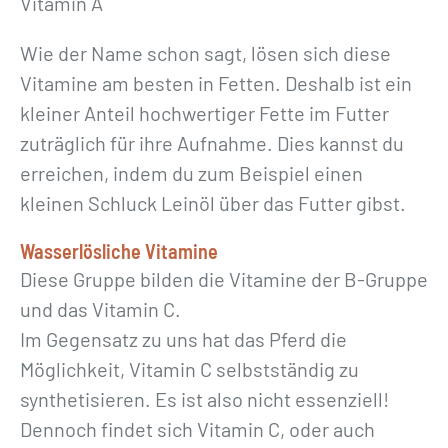
Vitamin A
Wie der Name schon sagt, lösen sich diese
Vitamine am besten in Fetten. Deshalb ist ein
kleiner Anteil hochwertiger Fette im Futter
zuträglich für ihre Aufnahme. Dies kannst du
erreichen, indem du zum Beispiel einen
kleinen Schluck Leinöl über das Futter gibst.
Wasserlösliche Vitamine
Diese Gruppe bilden die Vitamine der B-Gruppe
und das Vitamin C.
Im Gegensatz zu uns hat das Pferd die
Möglichkeit, Vitamin C selbstständig zu
synthetisieren. Es ist also nicht essenziell!
Dennoch findet sich Vitamin C, oder auch