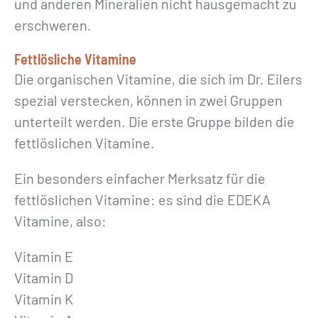
und anderen Mineralien nicht hausgemacht zu
erschweren.
Fettlösliche Vitamine
Die organischen Vitamine, die sich im Dr. Eilers
spezial verstecken, können in zwei Gruppen
unterteilt werden. Die erste Gruppe bilden die
fettlöslichen Vitamine.
Ein besonders einfacher Merksatz für die
fettlöslichen Vitamine: es sind die EDEKA
Vitamine, also:
Vitamin E
Vitamin D
Vitamin K