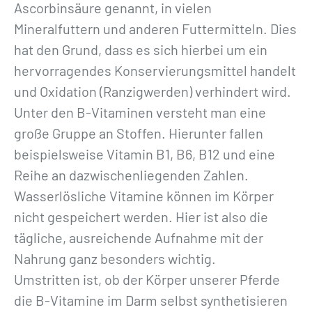
Ascorbinsäure genannt, in vielen
Mineralfuttern und anderen Futtermitteln. Dies
hat den Grund, dass es sich hierbei um ein
hervorragendes Konservierungsmittel handelt
und Oxidation (Ranzigwerden) verhindert wird.
Unter den B-Vitaminen versteht man eine
große Gruppe an Stoffen. Hierunter fallen
beispielsweise Vitamin B1, B6, B12 und eine
Reihe an dazwischenliegenden Zahlen.
Wasserlösliche Vitamine können im Körper
nicht gespeichert werden. Hier ist also die
tägliche, ausreichende Aufnahme mit der
Nahrung ganz besonders wichtig.
Umstritten ist, ob der Körper unserer Pferde
die B-Vitamine im Darm selbst synthetisieren