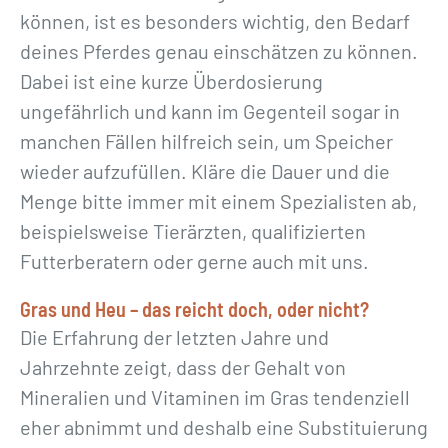
können, ist es besonders wichtig, den Bedarf
deines Pferdes genau einschätzen zu können.
Dabei ist eine kurze Überdosierung
ungefährlich und kann im Gegenteil sogar in
manchen Fällen hilfreich sein, um Speicher
wieder aufzufüllen. Kläre die Dauer und die
Menge bitte immer mit einem Spezialisten ab,
beispielsweise Tierärzten, qualifizierten
Futterberatern oder gerne auch mit uns.
Gras und Heu – das reicht doch, oder nicht?
Die Erfahrung der letzten Jahre und
Jahrzehnte zeigt, dass der Gehalt von
Mineralien und Vitaminen im Gras tendenziell
eher abnimmt und deshalb eine Substituierung