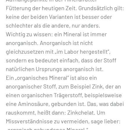
Fütterung der heutigen Zeit. Grundsätzlich gilt:
keine der beiden Varianten ist besser oder
schlechter als die andere, nur anders.
Wichtig zu wissen: ein Mineral ist immer
anorganisch. Anorganisch ist nicht
gleichzusetzen mit „im Labor hergestellt“,
sondern es bedeutet einfach, dass der Stoff
natürlichen Ursprungs anorganisch ist.
Ein „organisches Mineral“ ist also ein
anorganischer Stoff, zum Beispiel Zink, der an
einen organischen Trägerstoff, beispielsweise
eine Aminosäure, gebunden ist. Das, was dabei
rauskommt, heißt dann: Zinkchelat. Um
Missverständnisse zu vermeiden, sage lieber:
„organisch gebundenes Mineral.“