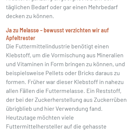
täglichen Bedarf oder gar einen Mehrbedarf
decken zu können.
Ja zu Melasse – bewusst verzichten wir auf
Apfeltrester
Die Futtermittelindustrie benötigt einen
Klebstoff, um die Vormischung aus Mineralien
und Vitaminen in Form bringen zu können, und
beispielsweise Pellets oder Bricks daraus zu
formen. Früher war dieser Klebstoff in nahezu
allen Fällen die Futtermelasse. Ein Reststoff,
der bei der Zuckerherstellung aus Zuckerrüben
übrigblieb und hier Verwendung fand.
Heutzutage möchten viele
Futtermittelhersteller auf die gehasste