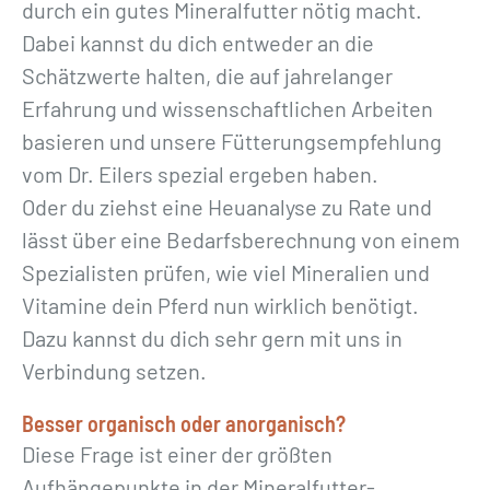
durch ein gutes Mineralfutter nötig macht.
Dabei kannst du dich entweder an die
Schätzwerte halten, die auf jahrelanger
Erfahrung und wissenschaftlichen Arbeiten
basieren und unsere Fütterungsempfehlung
vom Dr. Eilers spezial ergeben haben.
Oder du ziehst eine Heuanalyse zu Rate und
lässt über eine Bedarfsberechnung von einem
Spezialisten prüfen, wie viel Mineralien und
Vitamine dein Pferd nun wirklich benötigt.
Dazu kannst du dich sehr gern mit uns in
Verbindung setzen.
Besser organisch oder anorganisch?
Diese Frage ist einer der größten
Aufhängepunkte in der Mineralfutter-