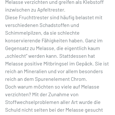
Melasse verzichten und greifen als Klebstoff
inzwischen zu Apfeltrester.
Diese Fruchttrester sind häufig belastet mit
verschiedenen Schadstoffen und
Schimmelpilzen, da sie schlechte
konservierende Fähigkeiten haben. Ganz im
Gegensatz zu Melasse, die eigentlich kaum
„schlecht“ werden kann. Stattdessen hat
Melasse positive Mitbringsel im Gepäck. Sie ist
reich an Mineralien und vor allem besonders
reich an dem Spurenelement Chrom.
Doch warum möchten so viele auf Melasse
verzichten? Mit der Zunahme von
Stoffwechselproblemen aller Art wurde die
Schuld nicht selten bei der Melasse gesucht