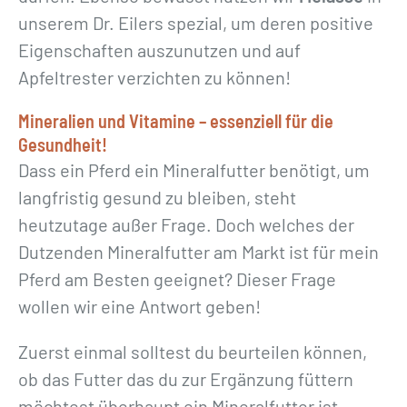
unserem Dr. Eilers spezial, um deren positive
Eigenschaften auszunutzen und auf
Apfeltrester verzichten zu können!
Mineralien und Vitamine – essenziell für die
Gesundheit!
Dass ein Pferd ein Mineralfutter benötigt, um
langfristig gesund zu bleiben, steht
heutzutage außer Frage. Doch welches der
Dutzenden Mineralfutter am Markt ist für mein
Pferd am Besten geeignet? Dieser Frage
wollen wir eine Antwort geben!
Zuerst einmal solltest du beurteilen können,
ob das Futter das du zur Ergänzung füttern
möchtest überhaupt ein Mineralfutter ist.