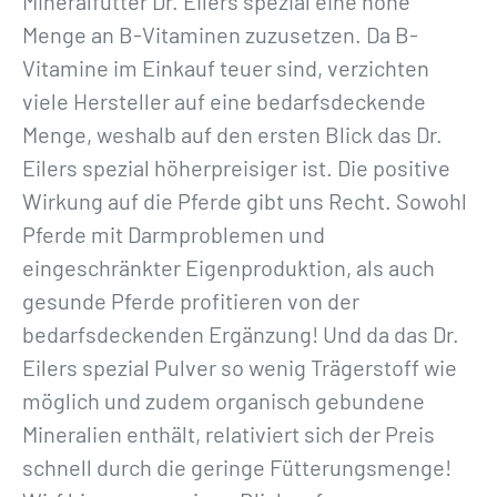
Mineralfutter Dr. Eilers spezial eine hohe
Menge an B-Vitaminen zuzusetzen. Da B-
Vitamine im Einkauf teuer sind, verzichten
viele Hersteller auf eine bedarfsdeckende
Menge, weshalb auf den ersten Blick das Dr.
Eilers spezial höherpreisiger ist. Die positive
Wirkung auf die Pferde gibt uns Recht. Sowohl
Pferde mit Darmproblemen und
eingeschränkter Eigenproduktion, als auch
gesunde Pferde profitieren von der
bedarfsdeckenden Ergänzung! Und da das Dr.
Eilers spezial Pulver so wenig Trägerstoff wie
möglich und zudem organisch gebundene
Mineralien enthält, relativiert sich der Preis
schnell durch die geringe Fütterungsmenge!