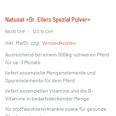
Natusat «Dr. Eilers Spezial Pulver»
69.00
CHF
–
123.15
CHF
inkl. MwSt.
zzgl.
Versandkosten
Ausreichend bei einem 500kg-schweren Pferd
für ca. 3 Monate
liefert essenzielle Mengenelemente und
Spurenelemente für dein Pferd
liefert essenziellen Vitamine und die B-
Vitamine in bedarfsdeckender Menge
für stoffwechselerkrankte sowie für gesunde