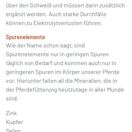
über den Schweiß und müssen dann zusätzlich
ergänzt werden. Auch starke Durchfälle
können zu Elektrolytverlusten führen.
Spurenelemente
Wie der Name schon sagt, sind
Spurenelemente nur in geringen Spuren
täglich von Bedarf und kommen auch nur in
geringeren Spuren im Körper unserer Pferde
vor. Hierunter fallen all die Mineralien, die in
der Pferdefütterung heutzutage in aller Munde
sind.
Zink
Kupfer
Selen