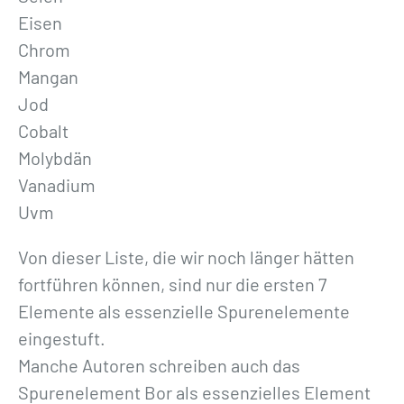
Eisen
Chrom
Mangan
Jod
Cobalt
Molybdän
Vanadium
Uvm
Von dieser Liste, die wir noch länger hätten
fortführen können, sind nur die ersten 7
Elemente als essenzielle Spurenelemente
eingestuft.
Manche Autoren schreiben auch das
Spurenelement Bor als essenzielles Element