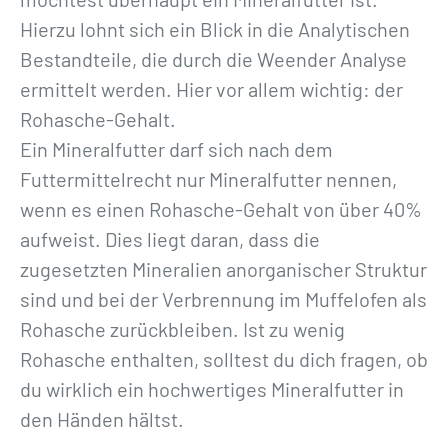
Hierzu lohnt sich ein Blick in die Analytischen
Bestandteile, die durch die Weender Analyse
ermittelt werden. Hier vor allem wichtig: der
Rohasche-Gehalt.
Ein Mineralfutter darf sich nach dem
Futtermittelrecht nur Mineralfutter nennen,
wenn es einen Rohasche-Gehalt von über 40%
aufweist. Dies liegt daran, dass die
zugesetzten Mineralien anorganischer Struktur
sind und bei der Verbrennung im Muffelofen als
Rohasche zurückbleiben. Ist zu wenig
Rohasche enthalten, solltest du dich fragen, ob
du wirklich ein hochwertiges Mineralfutter in
den Händen hältst.