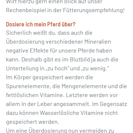
Wirf hierzu gern einen Blick auf unser
Rechenbeispiel in der Fütterungsempfehlung!
Dosiere ich mein Pferd über?
Sicherlich weißt du, dass auch die
Überdosierung verschiedener Mineralien
negative Effekte für unsere Pferde haben
kann. Deshalb gibt es im Blutbild ja auch die
Unterteilung in „zu hoch“ und „zu wenig.“
Im Körper gespeichert werden die
Spurenelemente, die Mengenelemente und die
fettlöslichen Vitamine. Letztere werden vor
allem in der Leber angesammelt. Im Gegensatz
dazu können Wasserlösliche Vitamine nicht
gespeichert werden.
Um eine Überdosierung nun vermeiden zu