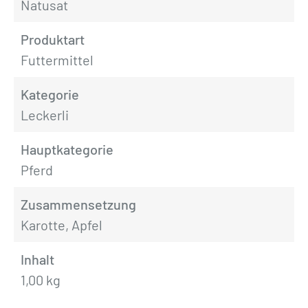
Natusat
Produktart
Futtermittel
Kategorie
Leckerli
Hauptkategorie
Pferd
Zusammensetzung
Karotte, Apfel
Inhalt
1,00 kg