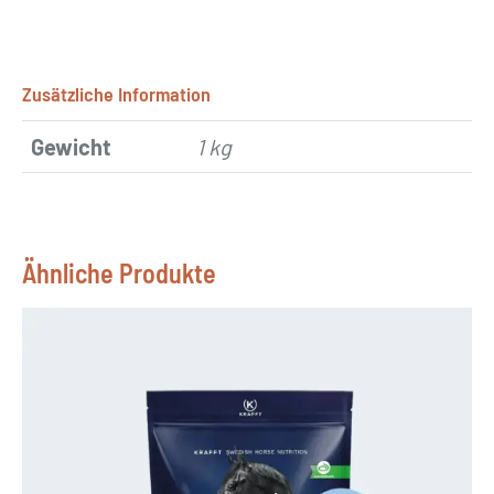
Zusätzliche Information
Gewicht
1 kg
Ähnliche Produkte