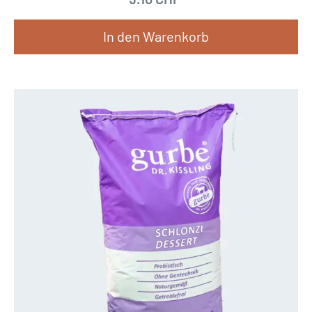
In den Warenkorb