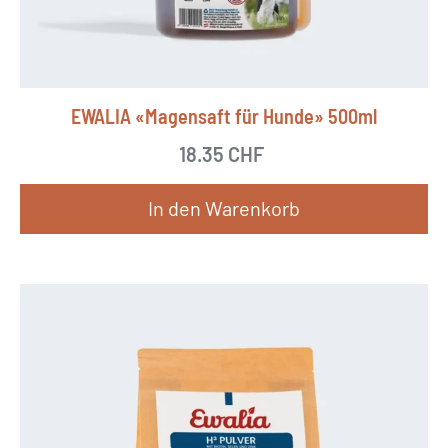
EWALIA «Magensaft für Hunde» 500ml
18.35
CHF
In den Warenkorb