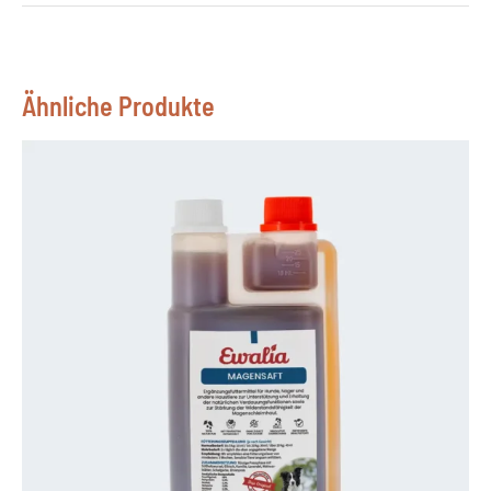
Ähnliche Produkte