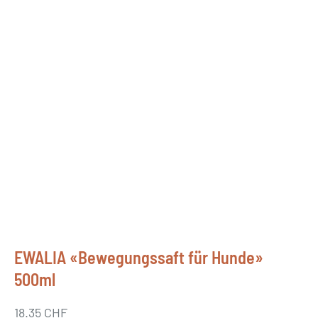
EWALIA «Bewegungssaft für Hunde»
500ml
18.35
CHF