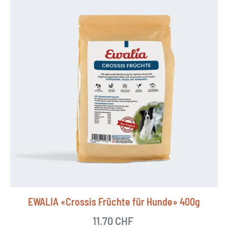
EWALIA «Crossis Früchte für Hunde» 400g
11.70
CHF