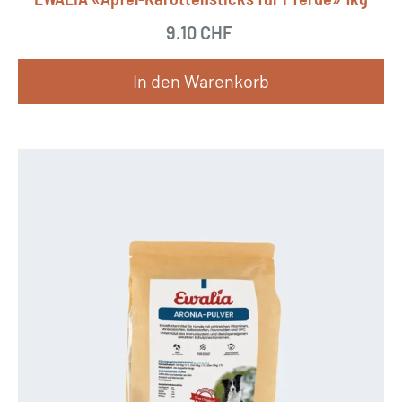
9.10
CHF
In den Warenkorb