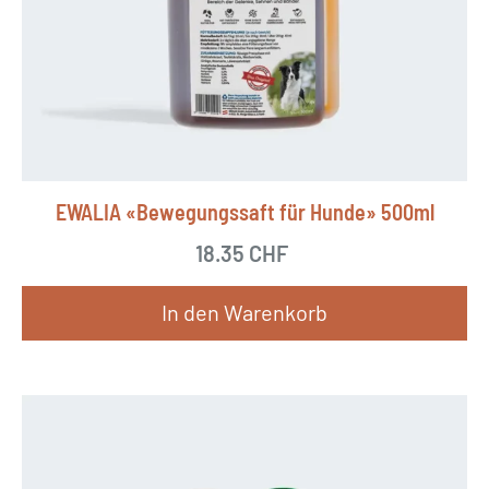
EWALIA «Bewegungssaft für Hunde» 500ml
18.35
CHF
In den Warenkorb