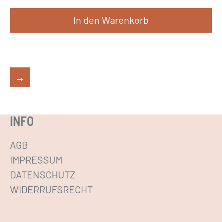
In den Warenkorb
→
INFO
AGB
IMPRESSUM
DATENSCHUTZ
WIDERRUFSRECHT