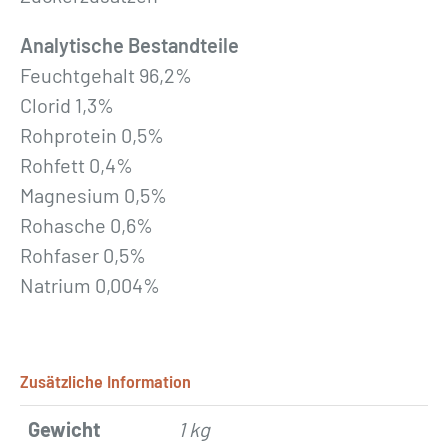
Analytische Bestandteile
Feuchtgehalt 96,2%
Clorid 1,3%
Rohprotein 0,5%
Rohfett 0,4%
Magnesium 0,5%
Rohasche 0,6%
Rohfaser 0,5%
Natrium 0,004%
Zusätzliche Information
Gewicht
1 kg