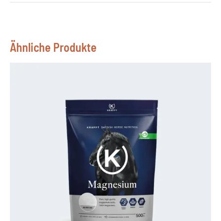
Ähnliche Produkte