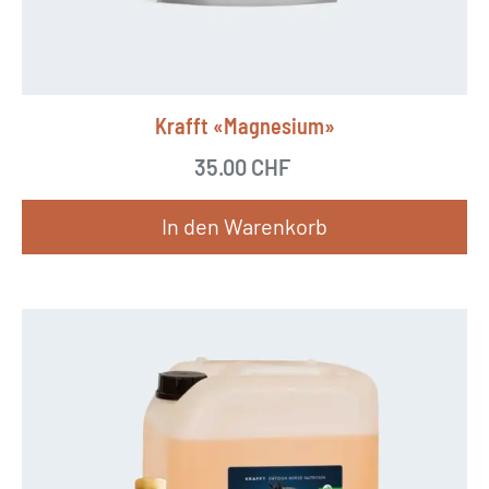
Krafft «Magnesium»
35.00
CHF
In den Warenkorb