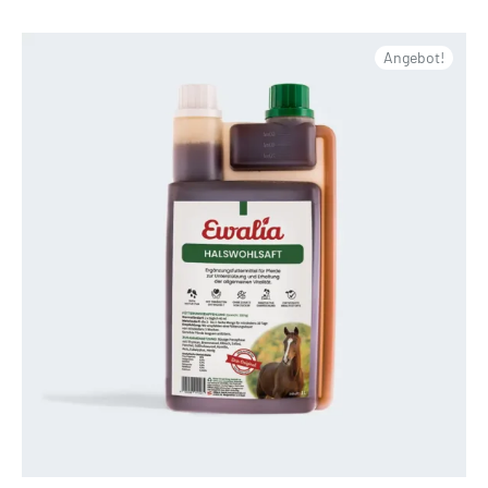
Angebot!