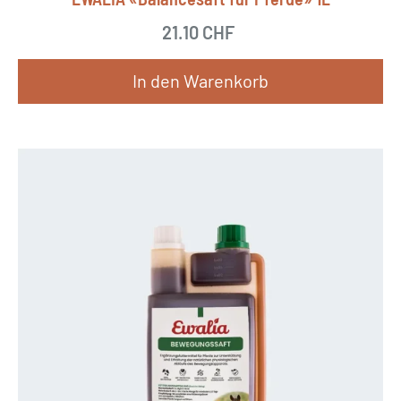
21.10
CHF
In den Warenkorb