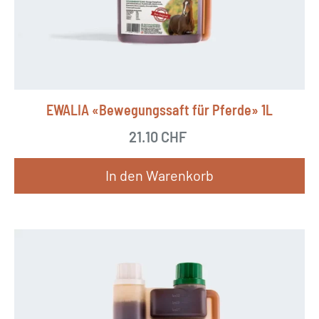
EWALIA «Bewegungssaft für Pferde» 1L
21.10
CHF
In den Warenkorb