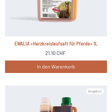
EWALIA «Herzkreislaufsaft für Pferde» 1L
21.10
CHF
In den Warenkorb
Angebot!