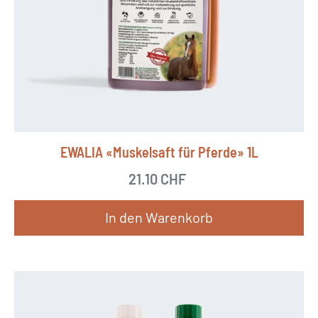
EWALIA «Muskelsaft für Pferde» 1L
21.10
CHF
In den Warenkorb