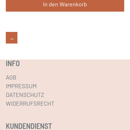
In den Warenkorb
→
INFO
AGB
IMPRESSUM
DATENSCHUTZ
WIDERRUFSRECHT
KUNDENDIENST