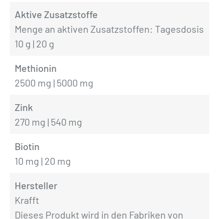
Aktive Zusatzstoffe
Menge an aktiven Zusatzstoffen: Tagesdosis
10 g | 20 g
Methionin
2500 mg | 5000 mg
Zink
270 mg | 540 mg
Biotin
10 mg | 20 mg
Hersteller
Krafft
Dieses Produkt wird in den Fabriken von