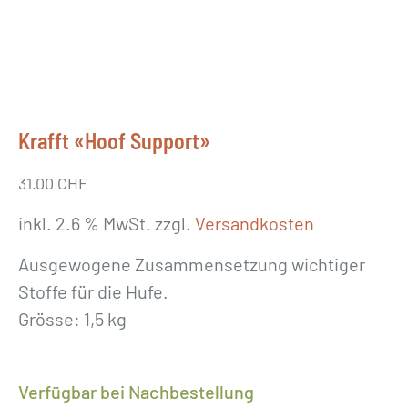
Krafft «Hoof Support»
31.00
CHF
inkl. 2.6 % MwSt.
zzgl.
Versandkosten
Ausgewogene Zusammensetzung wichtiger
Stoffe für die Hufe.
Grösse: 1,5 kg
Verfügbar bei Nachbestellung