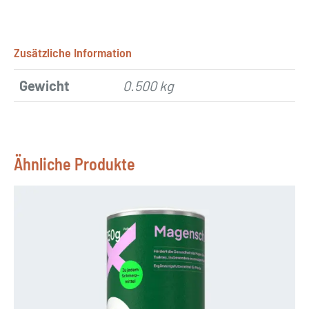
Zusätzliche Information
Gewicht
0.500 kg
Ähnliche Produkte