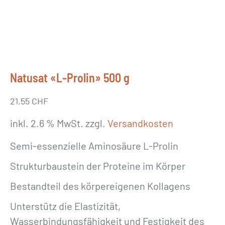
Natusat «L-Prolin» 500 g
21.55
CHF
inkl. 2.6 % MwSt.
zzgl.
Versandkosten
Semi-essenzielle Aminosäure L-Prolin
Strukturbaustein der Proteine im Körper
Bestandteil des körpereigenen Kollagens
Unterstütz die Elastizität,
Wasserbindungsfähigkeit und Festigkeit des