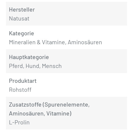
Hersteller
Natusat
Kategorie
Mineralien & Vitamine, Aminosäuren
Hauptkategorie
Pferd, Hund, Mensch
Produktart
Rohstoff
Zusatzstoffe (Spurenelemente,
Aminosäuren, Vitamine)
L-Prolin