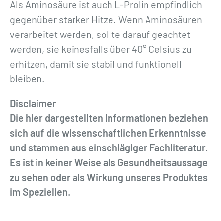
Als Aminosäure ist auch L-Prolin empfindlich
gegenüber starker Hitze. Wenn Aminosäuren
verarbeitet werden, sollte darauf geachtet
werden, sie keinesfalls über 40° Celsius zu
erhitzen, damit sie stabil und funktionell
bleiben.
Disclaimer
Die hier dargestellten Informationen beziehen
sich auf die wissenschaftlichen Erkenntnisse
und stammen aus einschlägiger Fachliteratur.
Es ist in keiner Weise als Gesundheitsaussage
zu sehen oder als Wirkung unseres Produktes
im Speziellen.