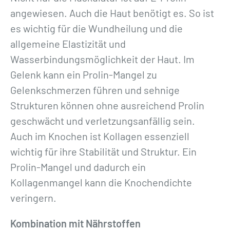
angewiesen. Auch die Haut benötigt es. So ist
es wichtig für die Wundheilung und die
allgemeine Elastizität und
Wasserbindungsmöglichkeit der Haut. Im
Gelenk kann ein Prolin-Mangel zu
Gelenkschmerzen führen und sehnige
Strukturen können ohne ausreichend Prolin
geschwächt und verletzungsanfällig sein.
Auch im Knochen ist Kollagen essenziell
wichtig für ihre Stabilität und Struktur. Ein
Prolin-Mangel und dadurch ein
Kollagenmangel kann die Knochendichte
veringern.
Kombination mit Nährstoffen