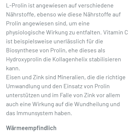
L-Prolin ist angewiesen auf verschiedene
Nährstoffe, ebenso wie diese Nährstoffe auf
Prolin angewiesen sind, um eine
physiologische Wirkung zu entfalten. Vitamin C
ist beispielsweise unerlässlich für die
Biosynthese von Prolin, ehe dieses als
Hydroxyprolin die Kollagenhelix stabilisieren
kann.
Eisen und Zink sind Mineralien, die die richtige
Umwandlung und den Einsatz von Prolin
unterstützen und im Falle von Zink vor allem
auch eine Wirkung auf die Wundheilung und
das Immunsystem haben.
Wärmeempfindlich