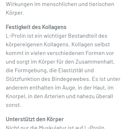
Wirkungen im menschlichen und tierischen
Körper.
Festigkeit des Kollagens
L-Prolin ist ein wichtiger Bestandteil des
körpereigenen Kollagens. Kollagen selbst
kommt in vielen verschiedenen Formen vor
und sorgt im Körper für den Zusammenhalt,
die Formgebung, die Elastizität und
Stützfunktion des Bindegewebes. Es ist unter
anderem enthalten im Auge, in der Haut, im
Knorpel, in den Arterien und nahezu überall
sonst.
Unterstützt den Körper
Nicht nur die Muskulatur ist auf L-Prolin