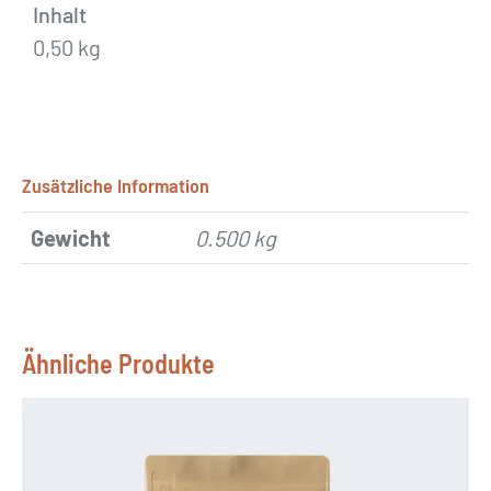
Inhalt
0,50 kg
Zusätzliche Information
Gewicht
0.500 kg
Ähnliche Produkte