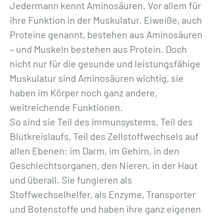
Jedermann kennt Aminosäuren. Vor allem für
ihre Funktion in der Muskulatur. Eiweiße, auch
Proteine genannt, bestehen aus Aminosäuren
– und Muskeln bestehen aus Protein. Doch
nicht nur für die gesunde und leistungsfähige
Muskulatur sind Aminosäuren wichtig, sie
haben im Körper noch ganz andere,
weitreichende Funktionen.
So sind sie Teil des Immunsystems, Teil des
Blutkreislaufs, Teil des Zellstoffwechsels auf
allen Ebenen: im Darm, im Gehirn, in den
Geschlechtsorganen, den Nieren, in der Haut
und überall. Sie fungieren als
Stoffwechselhelfer, als Enzyme, Transporter
und Botenstoffe und haben ihre ganz eigenen