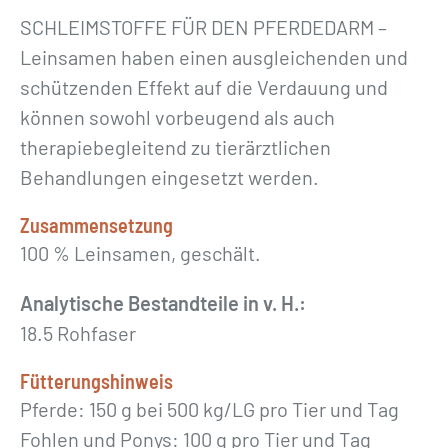
SCHLEIMSTOFFE FÜR DEN PFERDEDARM –
Leinsamen haben einen ausgleichenden und
schützenden Effekt auf die Verdauung und
können sowohl vorbeugend als auch
therapiebegleitend zu tierärztlichen
Behandlungen eingesetzt werden.
Zusammensetzung
100 % Leinsamen, geschält.
Analytische Bestandteile in v. H.:
18.5 Rohfaser
Fütterungshinweis
Pferde: 150 g bei 500 kg/LG pro Tier und Tag
Fohlen und Ponys: 100 g pro Tier und Tag