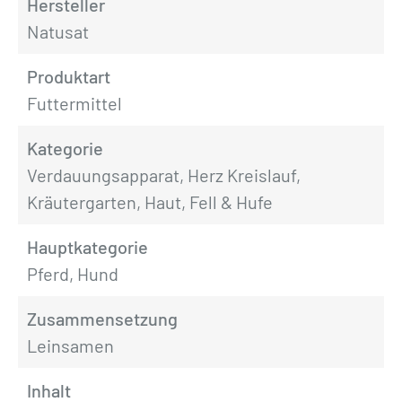
Hersteller
Natusat
Produktart
Futtermittel
Kategorie
Verdauungsapparat, Herz Kreislauf,
Kräutergarten, Haut, Fell & Hufe
Hauptkategorie
Pferd, Hund
Zusammensetzung
Leinsamen
Inhalt