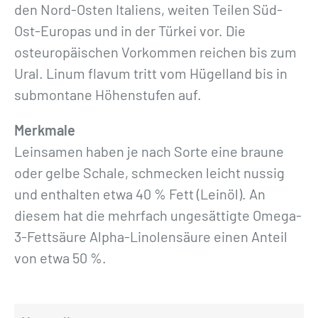
den Nord-Osten Italiens, weiten Teilen Süd-
Ost-Europas und in der Türkei vor. Die
osteuropäischen Vorkommen reichen bis zum
Ural. Linum flavum tritt vom Hügelland bis in
submontane Höhenstufen auf.
Merkmale
Leinsamen haben je nach Sorte eine braune
oder gelbe Schale, schmecken leicht nussig
und enthalten etwa 40 % Fett (Leinöl). An
diesem hat die mehrfach ungesättigte Omega-
3-Fettsäure Alpha-Linolensäure einen Anteil
von etwa 50 %.