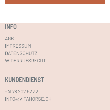
INFO
AGB
IMPRESSUM
DATENSCHUTZ
WIDERRUFSRECHT
KUNDENDIENST
+41 78 202 52 32
INFO@VITAHORSE.CH