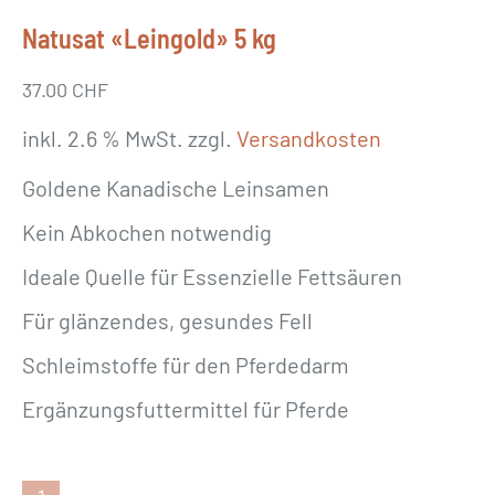
Natusat «Leingold» 5 kg
37.00
CHF
inkl. 2.6 % MwSt.
zzgl.
Versandkosten
Goldene Kanadische Leinsamen
Kein Abkochen notwendig
Ideale Quelle für Essenzielle Fettsäuren
Für glänzendes, gesundes Fell
Schleimstoffe für den Pferdedarm
Ergänzungsfuttermittel für Pferde