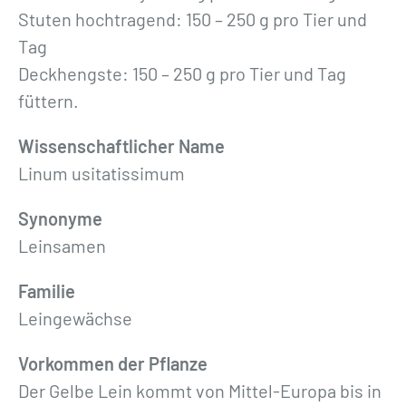
Stuten hochtragend: 150 – 250 g pro Tier und
Tag
Deckhengste: 150 – 250 g pro Tier und Tag
füttern.
Wissenschaftlicher Name
Linum usitatissimum
Synonyme
Leinsamen
Familie
Leingewächse
Vorkommen der Pflanze
Der Gelbe Lein kommt von Mittel-Europa bis in