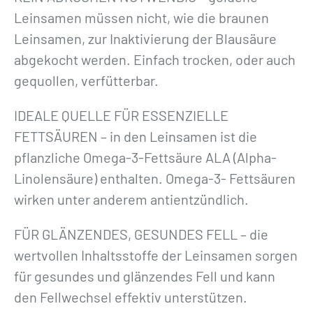
Leinsamen müssen nicht, wie die braunen
Leinsamen, zur Inaktivierung der Blausäure
abgekocht werden. Einfach trocken, oder auch
gequollen, verfütterbar.
IDEALE QUELLE FÜR ESSENZIELLE
FETTSÄUREN – in den Leinsamen ist die
pflanzliche Omega-3-Fettsäure ALA (Alpha-
Linolensäure) enthalten. Omega-3- Fettsäuren
wirken unter anderem antientzündlich.
FÜR GLÄNZENDES, GESUNDES FELL – die
wertvollen Inhaltsstoffe der Leinsamen sorgen
für gesundes und glänzendes Fell und kann
den Fellwechsel effektiv unterstützen.