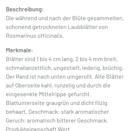
Beschreibung:
Die während und nach der Blüte gesammelten,
schonend getrockneten Laubblätter von
Rosmarinus officinalis.
Merkmale:
Blätter sind 1 bis 4 cm lang, 2 bis 4 mm breit,
schmallanzettlich, ungestielt, lederig, brüchig.
Der Rand ist nach unten umgerollt. Alte Blätter
auf Oberseite kahl, runzelig und durch die
eingesenkte Mittelrippe gefurcht.
Blattunterseite graugrün und dicht filzig
behaart. Geschmack: stark aromatischer
Geruch; aromatisch bitterer Geschmack.
Produkteigenschaft Wert