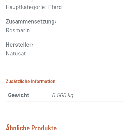
Hauptkategorie: Pferd
Zusammensetzung:
Rosmarin
Hersteller:
Natusat
Zusätzliche Information
Gewicht
0.500 kg
Ähnliche Produkte