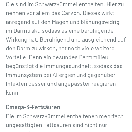
Öle sind im Schwarzkümmel enthalten. Hier zu
nennen vor allem das Carvon. Dieses wirkt
anregend auf den Magen und blähungswidrig
im Darmtrakt, sodass es eine beruhigende
Wirkung hat. Beruhigend und ausgleichend auf
den Darm zu wirken, hat noch viele weitere
Vorteile. Denn ein gesundes Darmmilieu
begünstigt die Immungesundheit, sodass das
Immunsystem bei Allergien und gegenüber
Infekten besser und angepasster reagieren
kann.
Omega-3-Fettsäuren
Die im Schwarzkümmel enthaltenen mehrfach
ungesättigten Fettsäuren sind nicht nur