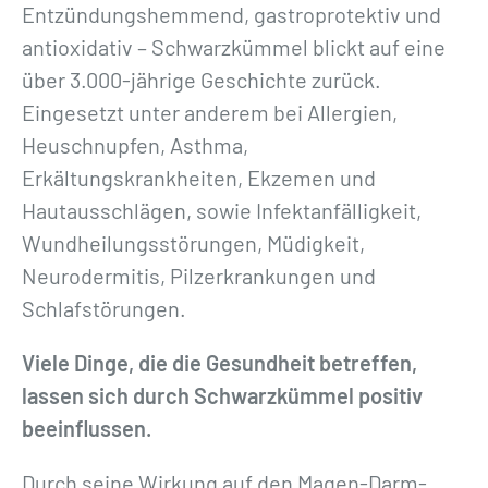
Entzündungshemmend, gastroprotektiv und
antioxidativ – Schwarzkümmel blickt auf eine
über 3.000-jährige Geschichte zurück.
Eingesetzt unter anderem bei Allergien,
Heuschnupfen, Asthma,
Erkältungskrankheiten, Ekzemen und
Hautausschlägen, sowie Infektanfälligkeit,
Wundheilungsstörungen, Müdigkeit,
Neurodermitis, Pilzerkrankungen und
Schlafstörungen.
Viele Dinge, die die Gesundheit betreffen,
lassen sich durch Schwarzkümmel positiv
beeinflussen.
Durch seine Wirkung auf den Magen-Darm-