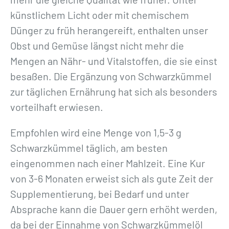
künstlichem Licht oder mit chemischem
Dünger zu früh herangereift, enthalten unser
Obst und Gemüse längst nicht mehr die
Mengen an Nähr- und Vitalstoffen, die sie einst
besaßen. Die Ergänzung von Schwarzkümmel
zur täglichen Ernährung hat sich als besonders
vorteilhaft erwiesen.
Empfohlen wird eine Menge von 1,5-3 g
Schwarzkümmel täglich, am besten
eingenommen nach einer Mahlzeit. Eine Kur
von 3-6 Monaten erweist sich als gute Zeit der
Supplementierung, bei Bedarf und unter
Absprache kann die Dauer gern erhöht werden,
da bei der Einnahme von Schwarzkümmelöl