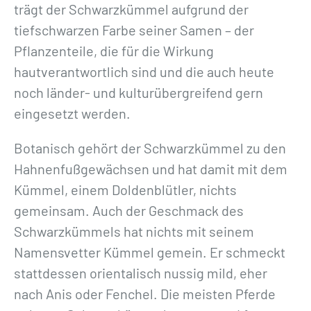
trägt der Schwarzkümmel aufgrund der
tiefschwarzen Farbe seiner Samen – der
Pflanzenteile, die für die Wirkung
hautverantwortlich sind und die auch heute
noch länder- und kulturübergreifend gern
eingesetzt werden.
Botanisch gehört der Schwarzkümmel zu den
Hahnenfußgewächsen und hat damit mit dem
Kümmel, einem Doldenblütler, nichts
gemeinsam. Auch der Geschmack des
Schwarzkümmels hat nichts mit seinem
Namensvetter Kümmel gemein. Er schmeckt
stattdessen orientalisch nussig mild, eher
nach Anis oder Fenchel. Die meisten Pferde