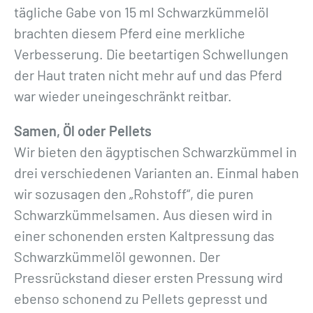
tägliche Gabe von 15 ml Schwarzkümmelöl
brachten diesem Pferd eine merkliche
Verbesserung. Die beetartigen Schwellungen
der Haut traten nicht mehr auf und das Pferd
war wieder uneingeschränkt reitbar.
Samen, Öl oder Pellets
Wir bieten den ägyptischen Schwarzkümmel in
drei verschiedenen Varianten an. Einmal haben
wir sozusagen den „Rohstoff“, die puren
Schwarzkümmelsamen. Aus diesen wird in
einer schonenden ersten Kaltpressung das
Schwarzkümmelöl gewonnen. Der
Pressrückstand dieser ersten Pressung wird
ebenso schonend zu Pellets gepresst und