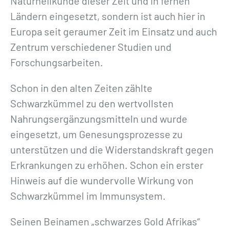
Naturheilkunde dieser Zeit und in fernen
Ländern eingesetzt, sondern ist auch hier in
Europa seit geraumer Zeit im Einsatz und auch
Zentrum verschiedener Studien und
Forschungsarbeiten.
Schon in den alten Zeiten zählte
Schwarzkümmel zu den wertvollsten
Nahrungsergänzungsmitteln und wurde
eingesetzt, um Genesungsprozesse zu
unterstützen und die Widerstandskraft gegen
Erkrankungen zu erhöhen. Schon ein erster
Hinweis auf die wundervolle Wirkung von
Schwarzkümmel im Immunsystem.
Seinen Beinamen „schwarzes Gold Afrikas“