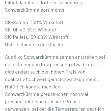
bildet damit die dritte Form unseres
Schwarzkümmelsortiments.
SK-Samen: 100% Wirkstoff
SK-Öl: 40-50% Wirkstoff
SK-Pellets: 50-60% Wirkstoff
Unterschiede in der Qualität
Aus 6 kg Schwarzkümmelsamen entstehen bei
der schonenden Erstpressung etwa 1 Liter Öl –
dies erklärt auch den hohen Preis von
qualitativ hochwertigem Schwarzkümmelöl.
Natürlich könnte man den
Schwarzkümmelpresskuchen nochmal
pressen oder eine grössere Presse
verwenden, bei der die Temperaturen deutlich