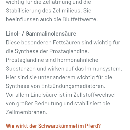
wichtig für die Zellatmung und die
Stabilisierung des Zellmilieus. Sie
beeinflussen auch die Blutfettwerte.
Linol- / Gammalinolensäure
Diese besonderen Fettsäuren sind wichtig für
die Synthese der Prostaglandine.
Prostaglandine sind hormonähnliche
Substanzen und wirken auf das Immunsystem.
Hier sind sie unter anderem wichtig für die
Synthese von Entzündungsmediatoren.
Vor allem Linolsäure ist im Zellstoffwechsel
von großer Bedeutung und stabilisiert die
Zellmembranen.
Wie wirkt der Schwarzkümmel im Pferd?