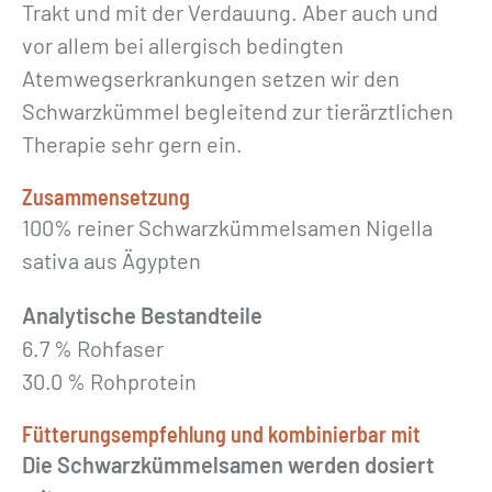
Trakt und mit der Verdauung. Aber auch und
vor allem bei allergisch bedingten
Atemwegserkrankungen setzen wir den
Schwarzkümmel begleitend zur tierärztlichen
Therapie sehr gern ein.
Zusammensetzung
100% reiner Schwarzkümmelsamen Nigella
sativa aus Ägypten
Analytische Bestandteile
6.7 % Rohfaser
30.0 % Rohprotein
Fütterungsempfehlung und kombinierbar mit
Die Schwarzkümmelsamen werden dosiert