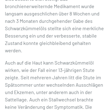
bronchienerweiternde Medikament wurde
langsam ausgeschlichen über 8 Wochen und
nach 3 Monaten durchgehender Gabe des
Schwarzkümmelöls stellte sich eine merkliche
Besserung ein und der verbesserte, stabile
Zustand konnte gleichbleibend gehalten
werden.
Auch auf die Haut kann Schwarzkümmelöl
wirken, wie der Fall einer 13-jährigen Stute
zeigte. Seit mehreren Jahren litt die Stute im
Spätsommer unter wechselnden Ausschlägen
und Ekzemen, unter anderem auch in der
Sattellage. Auch ein Stallwechsel brachte
keine Veränderung der Symptomatik. Die