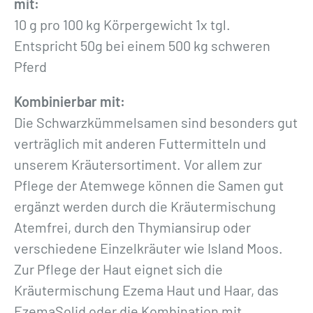
mit:
10 g pro 100 kg Körpergewicht 1x tgl.
Entspricht 50g bei einem 500 kg schweren
Pferd
Kombinierbar mit:
Die Schwarzkümmelsamen sind besonders gut
verträglich mit anderen Futtermitteln und
unserem Kräutersortiment. Vor allem zur
Pflege der Atemwege können die Samen gut
ergänzt werden durch die Kräutermischung
Atemfrei, durch den Thymiansirup oder
verschiedene Einzelkräuter wie Island Moos.
Zur Pflege der Haut eignet sich die
Kräutermischung Ezema Haut und Haar, das
EzemaSolid oder die Kombination mit