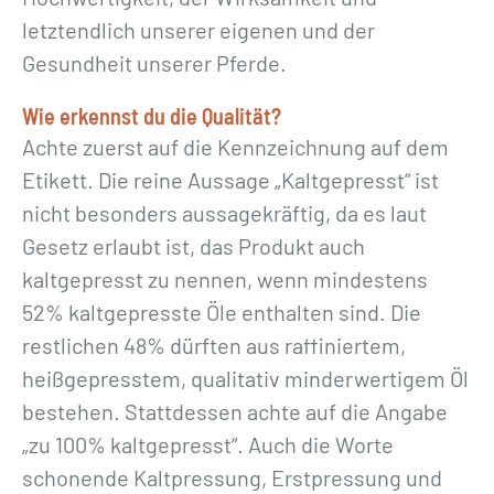
letztendlich unserer eigenen und der
Gesundheit unserer Pferde.
Wie erkennst du die Qualität?
Achte zuerst auf die Kennzeichnung auf dem
Etikett. Die reine Aussage „Kaltgepresst“ ist
nicht besonders aussagekräftig, da es laut
Gesetz erlaubt ist, das Produkt auch
kaltgepresst zu nennen, wenn mindestens
52% kaltgepresste Öle enthalten sind. Die
restlichen 48% dürften aus raffiniertem,
heißgepresstem, qualitativ minderwertigem Öl
bestehen. Stattdessen achte auf die Angabe
„zu 100% kaltgepresst“. Auch die Worte
schonende Kaltpressung, Erstpressung und