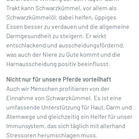
Trakt kann Schwarzkümmel, vor allem als
Schwarzkümmelöl, dabei helfen, üppiges
Essen besser zu verdauen und die allgemeine
Darmgesundheit zu steigern. Er wirkt
entschlackend und ausscheidungsfördernd,
was auch der Niere zu Gute kommt und die
Harnausscheidung positiv beeinflusst.
Nicht nur für unsere Pferde vorteilhaft
Auch wir Menschen profitieren von der
Einnahme von Schwarzkümmel. Es ist eine
umfassende Unterstützung für Haut, Darm und
Atemwege und gleichzeitig ein Helfer für unser
Immunsystem, das sich täglich mit allerhand
Stressoren herumschlagen muss.