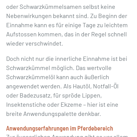
oder Schwarzkümmelsamen selbst keine
Nebenwirkungen bekannt sind. Zu Beginn der
Einnahme kann es für einige Tage zu leichtem
Aufstossen kommen, das in der Regel schnell
wieder verschwindet.
Doch nicht nur die innerliche Einnahme ist bei
Schwarzkümmel möglich. Das wertvolle
Schwarzkümmelöl kann auch äußerlich
angewendet werden. Als Hautöl, Notfall-Öl
oder Badezusatz, für spröde Lippen,
Insektenstiche oder Ekzeme – hier ist eine
breite Anwendungspalette denkbar.
Anwendungserfahrungen im Pferdebereich
Zur äusserlichen Anwendung gibt es vor allem