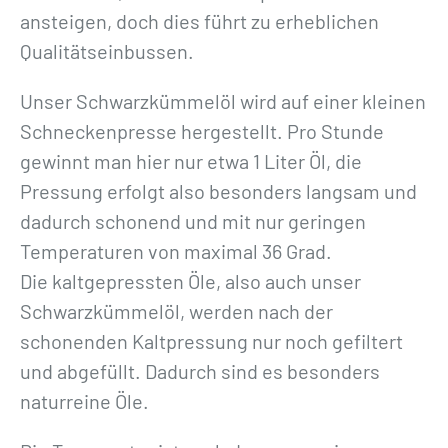
ansteigen, doch dies führt zu erheblichen
Qualitätseinbussen.
Unser Schwarzkümmelöl wird auf einer kleinen
Schneckenpresse hergestellt. Pro Stunde
gewinnt man hier nur etwa 1 Liter Öl, die
Pressung erfolgt also besonders langsam und
dadurch schonend und mit nur geringen
Temperaturen von maximal 36 Grad.
Die kaltgepressten Öle, also auch unser
Schwarzkümmelöl, werden nach der
schonenden Kaltpressung nur noch gefiltert
und abgefüllt. Dadurch sind es besonders
naturreine Öle.