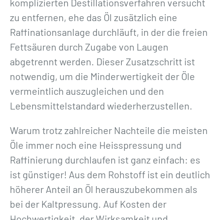
komplizierten Destillationsverfahren versucht
zu entfernen, ehe das Öl zusätzlich eine
Raffinationsanlage durchläuft, in der die freien
Fettsäuren durch Zugabe von Laugen
abgetrennt werden. Dieser Zusatzschritt ist
notwendig, um die Minderwertigkeit der Öle
vermeintlich auszugleichen und den
Lebensmittelstandard wiederherzustellen.
Warum trotz zahlreicher Nachteile die meisten
Öle immer noch eine Heisspressung und
Raffinierung durchlaufen ist ganz einfach: es
ist günstiger! Aus dem Rohstoff ist ein deutlich
höherer Anteil an Öl herauszubekommen als
bei der Kaltpressung. Auf Kosten der
Hochwertigkeit, der Wirksamkeit und