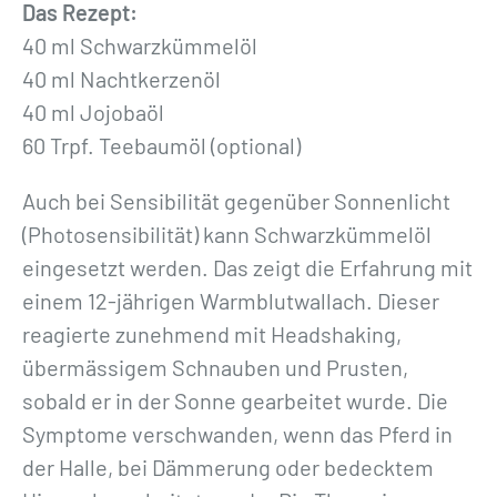
Das Rezept:
40 ml Schwarzkümmelöl
40 ml Nachtkerzenöl
40 ml Jojobaöl
60 Trpf. Teebaumöl (optional)
Auch bei Sensibilität gegenüber Sonnenlicht
(Photosensibilität) kann Schwarzkümmelöl
eingesetzt werden. Das zeigt die Erfahrung mit
einem 12-jährigen Warmblutwallach. Dieser
reagierte zunehmend mit Headshaking,
übermässigem Schnauben und Prusten,
sobald er in der Sonne gearbeitet wurde. Die
Symptome verschwanden, wenn das Pferd in
der Halle, bei Dämmerung oder bedecktem