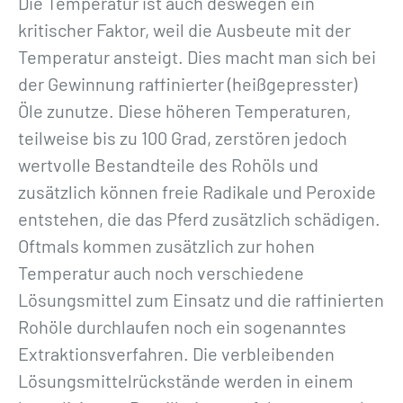
Die Temperatur ist auch deswegen ein
kritischer Faktor, weil die Ausbeute mit der
Temperatur ansteigt. Dies macht man sich bei
der Gewinnung raffinierter (heißgepresster)
Öle zunutze. Diese höheren Temperaturen,
teilweise bis zu 100 Grad, zerstören jedoch
wertvolle Bestandteile des Rohöls und
zusätzlich können freie Radikale und Peroxide
entstehen, die das Pferd zusätzlich schädigen.
Oftmals kommen zusätzlich zur hohen
Temperatur auch noch verschiedene
Lösungsmittel zum Einsatz und die raffinierten
Rohöle durchlaufen noch ein sogenanntes
Extraktionsverfahren. Die verbleibenden
Lösungsmittelrückstände werden in einem