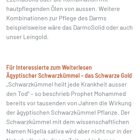
hautpflegenden Ölen von aussen. Weitere
Kombinationen zur Pflege des Darms
beispielsweise wäre das DarmoSolid oder auch
unser Leingold.
Für Interessierte zum Weiterlesen
Ägyptischer Schwarzkümmel – das Schwarze Gold
„Schwarzkümmel heilt jede Krankheit ausser
den Tod“ – so beschrieb Prophet Mohammed
bereits vor tausenden von Jahren die Wirkung
der ägyptischen Schwarzkümmel Pflanze. Der
Schwarzkümmel mit dem wissenschaftlichen
Namen Nigella sativa wird aber nicht nur in der