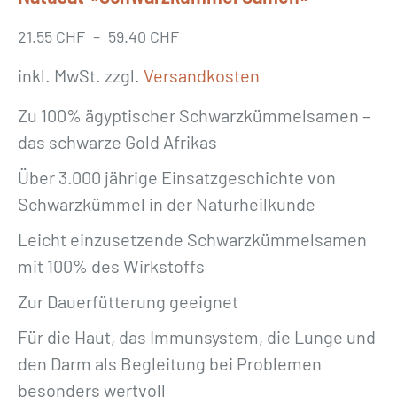
21.55
CHF
–
59.40
CHF
inkl. MwSt.
zzgl.
Versandkosten
Zu 100% ägyptischer Schwarzkümmelsamen –
das schwarze Gold Afrikas
Über 3.000 jährige Einsatzgeschichte von
Schwarzkümmel in der Naturheilkunde
Leicht einzusetzende Schwarzkümmelsamen
mit 100% des Wirkstoffs
Zur Dauerfütterung geeignet
Für die Haut, das Immunsystem, die Lunge und
den Darm als Begleitung bei Problemen
besonders wertvoll