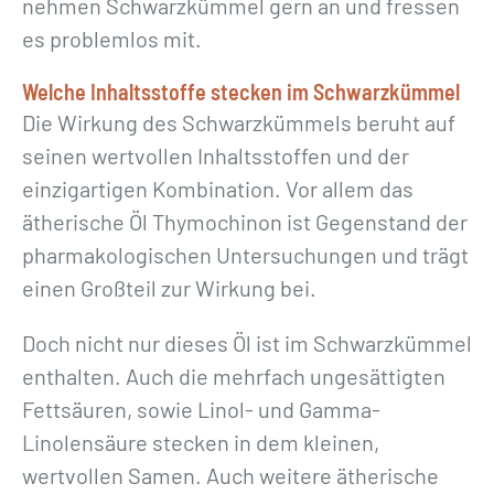
nehmen Schwarzkümmel gern an und fressen
es problemlos mit.
Welche Inhaltsstoffe stecken im Schwarzkümmel
Die Wirkung des Schwarzkümmels beruht auf
seinen wertvollen Inhaltsstoffen und der
einzigartigen Kombination. Vor allem das
ätherische Öl Thymochinon ist Gegenstand der
pharmakologischen Untersuchungen und trägt
einen Großteil zur Wirkung bei.
Doch nicht nur dieses Öl ist im Schwarzkümmel
enthalten. Auch die mehrfach ungesättigten
Fettsäuren, sowie Linol- und Gamma-
Linolensäure stecken in dem kleinen,
wertvollen Samen. Auch weitere ätherische