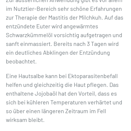
im Nutztier-Bereich sehr schöne Erfahrungen
zur Therapie der Mastitis der Milchkuh. Auf das
entzündete Euter wird angewärmtes
Schwarzkümmelöl vorsichtig aufgetragen und
sanft einmassiert. Bereits nach 3 Tagen wird
ein deutliches Abklingen der Entzündung
beobachtet.
Eine Hautsalbe kann bei Ektoparasitenbefall
helfen und gleichzeitig die Haut pflegen. Das
enthaltene Jojobaöl hat den Vorteil, dass es
sich bei kühleren Temperaturen verhärtet und
so über einen längeren Zeitraum im Fell
wirksam bleibt.