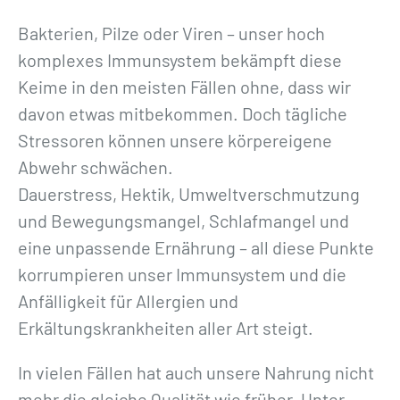
Bakterien, Pilze oder Viren – unser hoch
komplexes Immunsystem bekämpft diese
Keime in den meisten Fällen ohne, dass wir
davon etwas mitbekommen. Doch tägliche
Stressoren können unsere körpereigene
Abwehr schwächen.
Dauerstress, Hektik, Umweltverschmutzung
und Bewegungsmangel, Schlafmangel und
eine unpassende Ernährung – all diese Punkte
korrumpieren unser Immunsystem und die
Anfälligkeit für Allergien und
Erkältungskrankheiten aller Art steigt.
In vielen Fällen hat auch unsere Nahrung nicht
mehr die gleiche Qualität wie früher. Unter