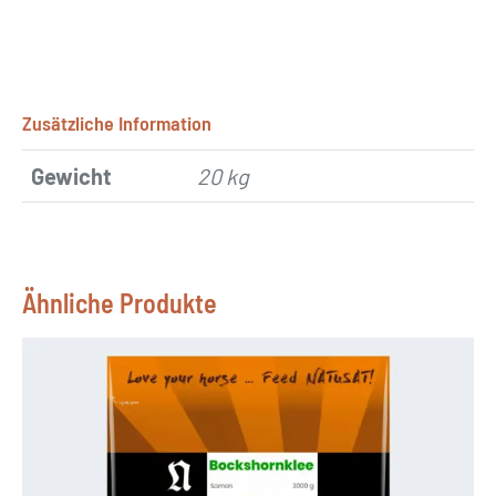
Zusätzliche Information
Gewicht
20 kg
Ähnliche Produkte