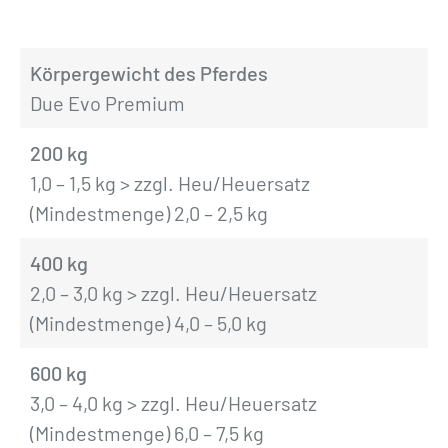
Körpergewicht des Pferdes
Due Evo Premium
200 kg
1,0 – 1,5 kg > zzgl. Heu/Heuersatz
(Mindestmenge) 2,0 – 2,5 kg
400 kg
2,0 – 3,0 kg > zzgl. Heu/Heuersatz
(Mindestmenge) 4,0 – 5,0 kg
600 kg
3,0 – 4,0 kg > zzgl. Heu/Heuersatz
(Mindestmenge) 6,0 – 7,5 kg