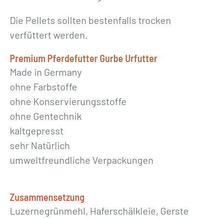
Die Pellets sollten bestenfalls trocken
verfüttert werden.
Premium Pferdefutter Gurbe Urfutter
Made in Germany
ohne Farbstoffe
ohne Konservierungsstoffe
ohne Gentechnik
kaltgepresst
sehr Natürlich
umweltfreundliche Verpackungen
Zusammensetzung
Luzernegrünmehl, Haferschälkleie, Gerste