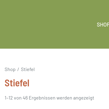
SHO
Shop
/
Stiefel
Stiefel
1–12 von 46 Ergebnissen werden angezeigt