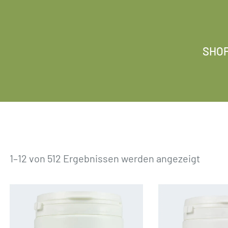
SHO
1–12 von 512 Ergebnissen werden angezeigt